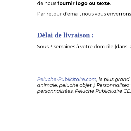
de nous
fournir logo ou texte
.
Par retour d'email, nous vous enverrons 
Délai de livraison :
Sous 3 semaines à votre domicile (dans la
Peluche-Publicitaire.com
, le plus gran
animale, peluche objet ). Personnalisez
personnalisées. Peluche Publicitaire CE