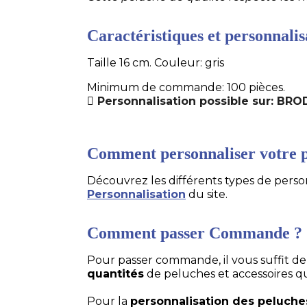
Caractéristiques et personnalisa
Taille 16 cm. Couleur: gris
Minimum de commande: 100 pièces.
Personnalisation possible sur: BRO
Comment personnaliser votre p
Découvrez les différents types de personn
Personnalisation
du site.
Comment passer Commande ?
Pour passer commande, il vous suffit d
quantités
de peluches et accessoires q
Pour la
personnalisation des peluche