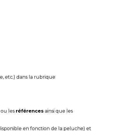
e, etc.) dans la rubrique
 ou les
références
ainsi que les
disponible en fonction de la peluche) et