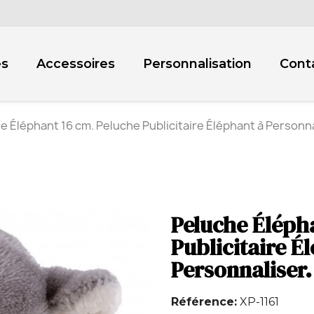
es
Accessoires
Personnalisation
Cont
e Éléphant 16 cm. Peluche Publicitaire Éléphant à Personna
Peluche Éléph
Publicitaire É
Personnaliser.
Référence
XP-1161