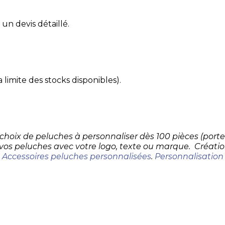
un devis détaillé.
 limite des stocks disponibles).
d choix de peluches à personnaliser dès 100 pièces (por
 vos peluches avec votre logo, texte ou marque. Créatio
.
Accessoires peluches personnalisées
.
Personnalisation