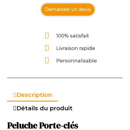
Demander un devis
100% satisfait
Livraison rapide
Personnalisable
Description
Détails du produit
Peluche Porte-clés