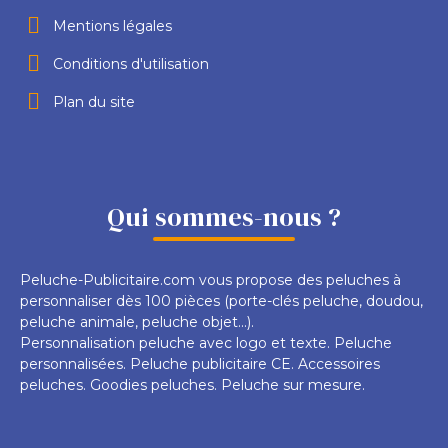
Mentions légales
Conditions d'utilisation
Plan du site
Qui sommes-nous ?
Peluche-Publicitaire.com vous propose des peluches à
personnaliser dès 100 pièces (porte-clés peluche, doudou,
peluche animale, peluche objet...).
Personnalisation peluche avec logo et texte. Peluche
personnalisées. Peluche publicitaire CE. Accessoires
peluches. Goodies peluches. Peluche sur mesure.