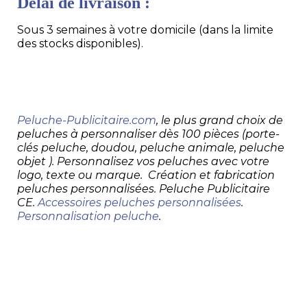
Délai de livraison :
Sous 3 semaines à votre domicile (dans la limite
des stocks disponibles).
Peluche-Publicitaire.com
, le plus grand choix de
peluches à personnaliser dès 100 pièces (porte-
clés peluche, doudou, peluche animale, peluche
objet ). Personnalisez vos peluches avec votre
logo, texte ou marque. Création et fabrication
peluches personnalisées. Peluche Publicitaire
CE.
Accessoires peluches personnalisées
.
Personnalisation peluche
.