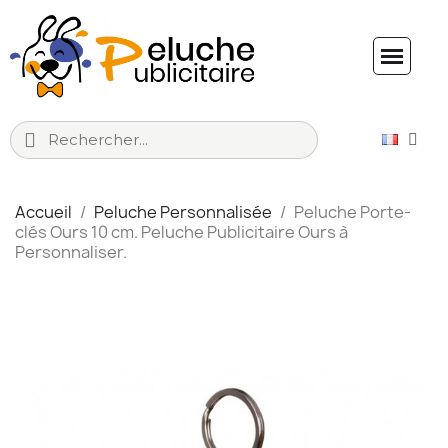
Accueil
Peluche Personnalisée
Peluche Porte-
clés Ours 10 cm. Peluche Publicitaire Ours à
Personnaliser.