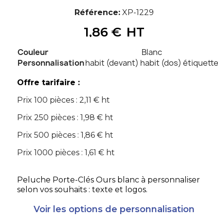
Référence
XP-1229
1,86 €
HT
Couleur
Blanc
Personnalisation
habit (devant) habit (dos) étiquett
Offre tarifaire :
Prix 100 pièces : 2,11 € ht
Prix 250 pièces : 1,98 € ht
Prix 500 pièces : 1,86 € ht
Prix 1000 pièces : 1,61 € ht
Peluche Porte-Clés Ours blanc à personnaliser
selon vos souhaits : texte et logos.
Voir les options de personnalisation