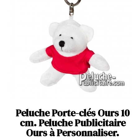
Peluche Porte-clés Ours 10
cm. Peluche Publicitaire
Ours à Personnaliser.