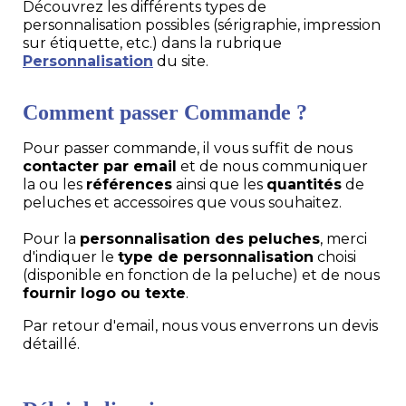
Découvrez les différents types de
personnalisation possibles (sérigraphie, impression
sur étiquette, etc.) dans la rubrique
Personnalisation
du site.
Comment passer Commande ?
Pour passer commande, il vous suffit de nous
contacter par email
et de nous communiquer
la ou les
références
ainsi que les
quantités
de
peluches et accessoires que vous souhaitez.
Pour la
personnalisation des peluches
, merci
d'indiquer le
type de personnalisation
choisi
(disponible en fonction de la peluche) et de nous
fournir logo ou texte
.
Par retour d'email, nous vous enverrons un devis
détaillé.