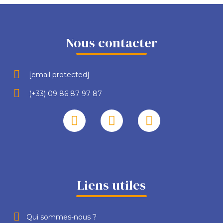
Nous contacter
[email protected]
(+33) 09 86 87 97 87
Liens utiles
Qui sommes-nous ?