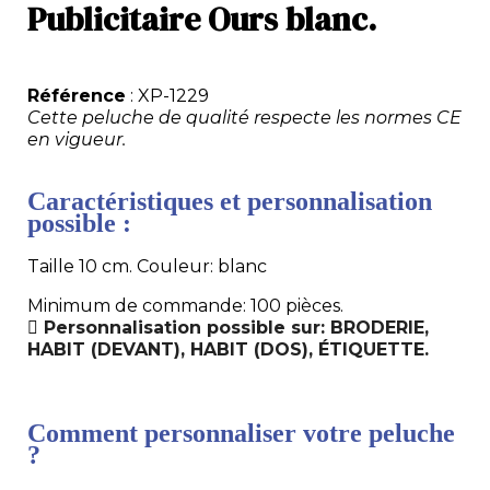
Publicitaire Ours blanc.
Référence
: XP-1229
Cette peluche de qualité respecte les normes CE
en vigueur.
Caractéristiques et personnalisation
possible :
Taille 10 cm. Couleur: blanc
Minimum de commande: 100 pièces.
Personnalisation possible sur: BRODERIE,
HABIT (DEVANT), HABIT (DOS), ÉTIQUETTE.
Comment personnaliser votre peluche
?