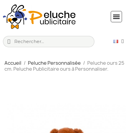
Accueil
Peluche Personnalisée
Peluche ours 25
cm. Peluche Publicitaire ours à Personnaliser.