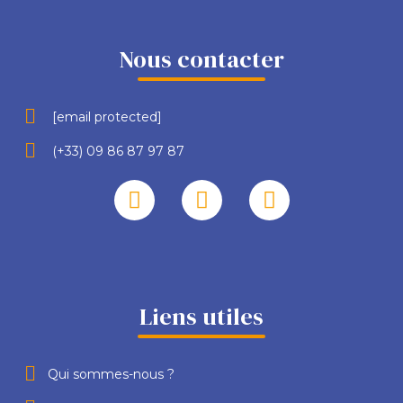
Nous contacter
[email protected]
(+33) 09 86 87 97 87
Liens utiles
Qui sommes-nous ?