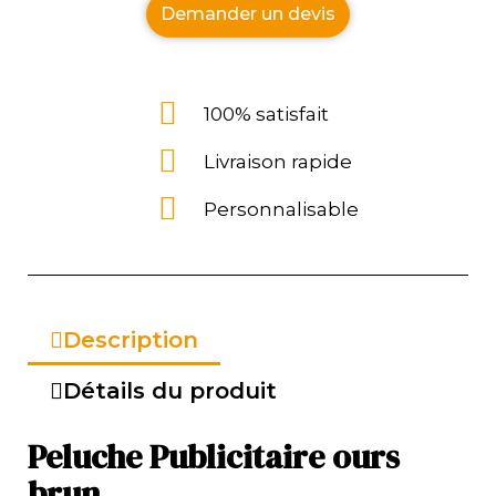
Demander un devis
100% satisfait
Livraison rapide
Personnalisable
Description
Détails du produit
Peluche Publicitaire ours
brun.