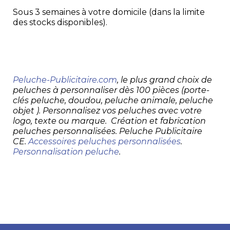
Sous 3 semaines à votre domicile (dans la limite
des stocks disponibles).
Peluche-Publicitaire.com
, le plus grand choix de
peluches à personnaliser dès 100 pièces (porte-
clés peluche, doudou, peluche animale, peluche
objet ). Personnalisez vos peluches avec votre
logo, texte ou marque. Création et fabrication
peluches personnalisées. Peluche Publicitaire
CE.
Accessoires peluches personnalisées
.
Personnalisation peluche
.