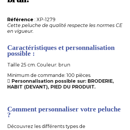
Référence
: XP-1279
Cette peluche de qualité respecte les normes CE
en vigueur.
Caractéristiques et personnalisation
possible :
Taille 25 cm. Couleur: brun
Minimum de commande: 100 pièces.
Personnalisation possible sur: BRODERIE,
HABIT (DEVANT), PIED DU PRODUIT.
Comment personnaliser votre peluche
?
Découvrez les différents types de