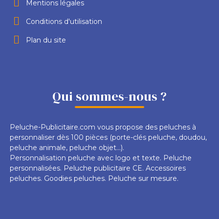
Mentions légales
Conditions d'utilisation
Plan du site
Qui sommes-nous ?
Peluche-Publicitaire.com vous propose des peluches à
personnaliser dès 100 pièces (porte-clés peluche, doudou,
peluche animale, peluche objet...).
Personnalisation peluche avec logo et texte. Peluche
personnalisées. Peluche publicitaire CE. Accessoires
peluches. Goodies peluches. Peluche sur mesure.