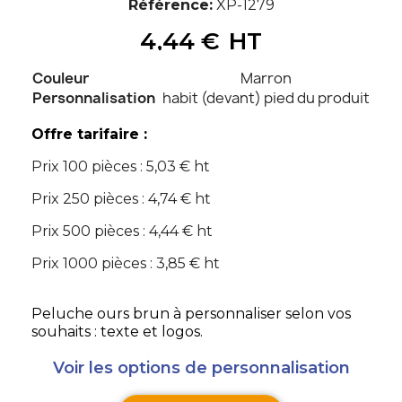
Référence
XP-1279
4,44 €
HT
Couleur
Marron
Personnalisation
habit (devant) pied du produit
Offre tarifaire :
Prix 100 pièces : 5,03 € ht
Prix 250 pièces : 4,74 € ht
Prix 500 pièces : 4,44 € ht
Prix 1000 pièces : 3,85 € ht
Peluche ours brun à personnaliser selon vos
souhaits : texte et logos.
Voir les options de personnalisation