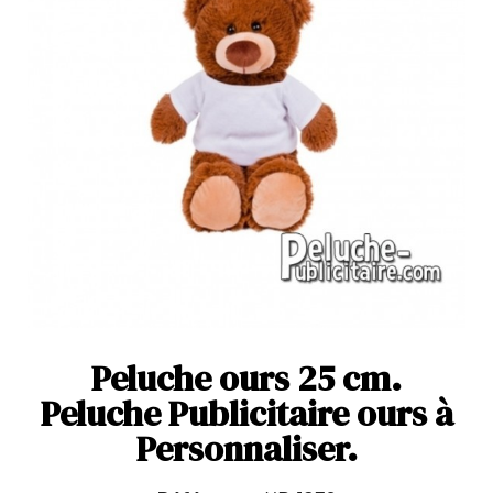
Peluche ours 25 cm.
Peluche Publicitaire ours à
Personnaliser.