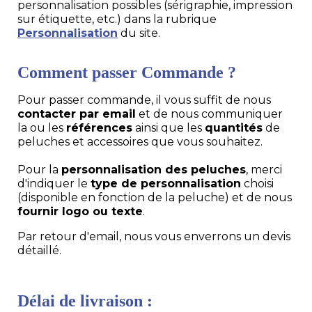
personnalisation possibles (sérigraphie, impression
sur étiquette, etc.) dans la rubrique
Personnalisation
du site.
Comment passer Commande ?
Pour passer commande, il vous suffit de nous
contacter par email
et de nous communiquer
la ou les
références
ainsi que les
quantités
de
peluches et accessoires que vous souhaitez.
Pour la
personnalisation des peluches
, merci
d'indiquer le
type de personnalisation
choisi
(disponible en fonction de la peluche) et de nous
fournir logo ou texte
.
Par retour d'email, nous vous enverrons un devis
détaillé.
Délai de livraison :