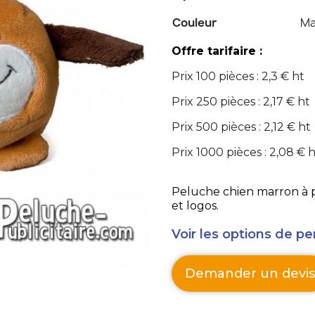
Couleur
Ma
Offre tarifaire :
Prix 100 pièces : 2,3 € ht
Prix 250 pièces : 2,17 € ht
Prix 500 pièces : 2,12 € ht
Prix 1000 pièces : 2,08 € 
Peluche chien marron à pe
et logos.
Voir les options de pe
Demander un devis