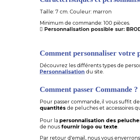
Taille: 7 cm. Couleur: marron
Minimum de commande: 100 pièces.
Personnalisation possible sur: BRO
Comment personnaliser votre p
Découvrez les différents types de personn
Personnalisation
du site.
Comment passer Commande ?
Pour passer commande, il vous suffit d
quantités
de peluches et accessoires q
Pour la
personnalisation des peluche
de nous
fournir logo ou texte
.
Par retour d'email, nous vous enverrons 