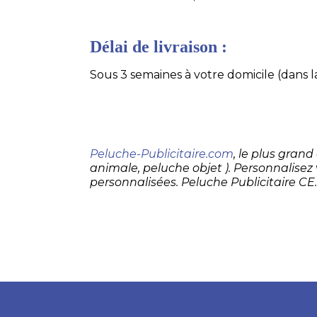
Délai de livraison :
Sous 3 semaines à votre domicile (dans la
Peluche-Publicitaire.com
, le plus gran
animale, peluche objet ). Personnalisez
personnalisées. Peluche Publicitaire CE