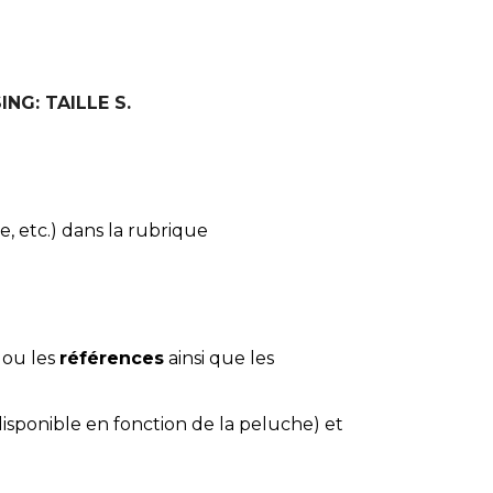
ING: TAILLE S.
e, etc.) dans la rubrique
 ou les
références
ainsi que les
disponible en fonction de la peluche) et