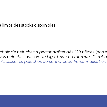
 limite des stocks disponibles).
d choix de peluches à personnaliser dès 100 pièces (por
 vos peluches avec votre logo, texte ou marque. Créatio
.
Accessoires peluches personnalisées
.
Personnalisation