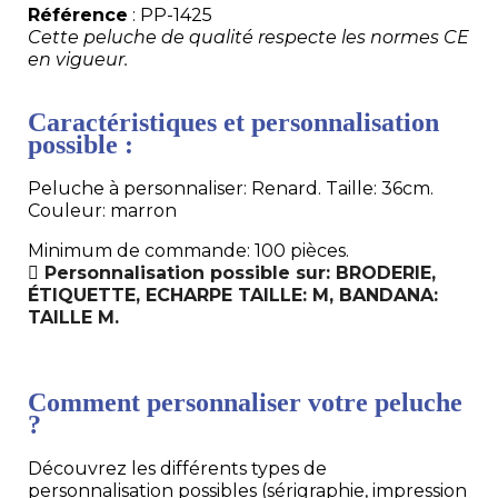
Référence
: PP-1425
Cette peluche de qualité respecte les normes CE
en vigueur.
Caractéristiques et personnalisation
possible :
Peluche à personnaliser: Renard. Taille: 36cm.
Couleur: marron
Minimum de commande: 100 pièces.
Personnalisation possible sur: BRODERIE,
ÉTIQUETTE, ECHARPE TAILLE: M, BANDANA:
TAILLE M.
Comment personnaliser votre peluche
?
Découvrez les différents types de
personnalisation possibles (sérigraphie, impression