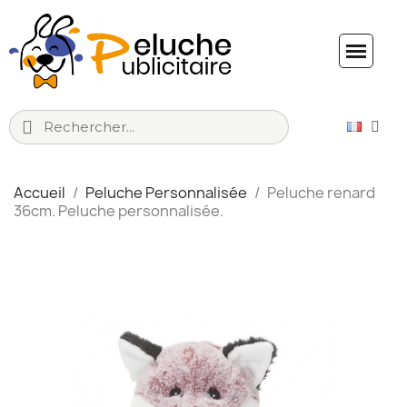
Accueil
Peluche Personnalisée
Peluche renard
36cm. Peluche personnalisée.