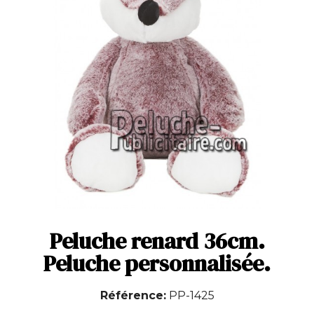
Peluche renard 36cm.
Peluche personnalisée.
Référence
PP-1425