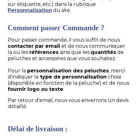
sur étiquette, etc.) dans la rubrique
Personnalisation
du site.
Comment passer Commande ?
Pour passer commande, il vous suffit de nous
contacter par email
et de nous communiquer
la ou les
références
ainsi que les
quantités
de
peluches et accessoires que vous souhaitez.
Pour la
personnalisation des peluches
, merci
d'indiquer le
type de personnalisation
choisi
(disponible en fonction de la peluche) et de nous
fournir logo ou texte
.
Par retour d'email, nous vous enverrons un devis
détaillé.
Délai de livraison :