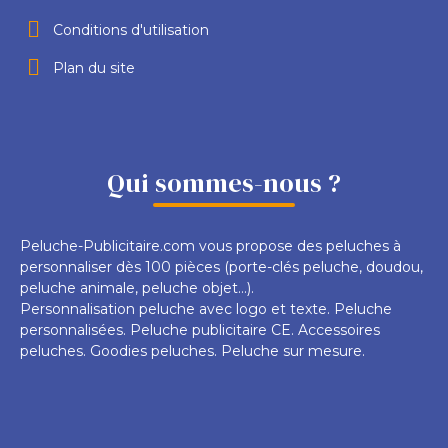
Conditions d'utilisation
Plan du site
Qui sommes-nous ?
Peluche-Publicitaire.com vous propose des peluches à
personnaliser dès 100 pièces (porte-clés peluche, doudou,
peluche animale, peluche objet...).
Personnalisation peluche avec logo et texte. Peluche
personnalisées. Peluche publicitaire CE. Accessoires
peluches. Goodies peluches. Peluche sur mesure.