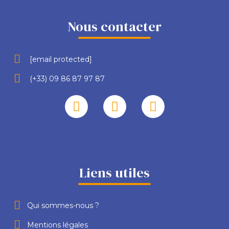
Nous contacter
[email protected]
(+33) 09 86 87 97 87
Liens utiles
Qui sommes-nous ?
Mentions légales