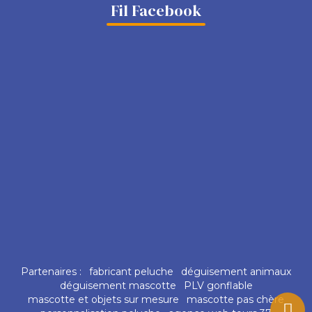
Fil Facebook
Partenaires :
fabricant peluche
déguisement animaux
déguisement mascotte
PLV gonflable
mascotte et objets sur mesure
mascotte pas chère