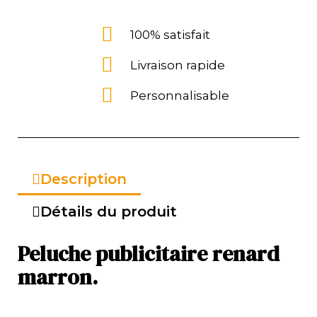
100% satisfait
Livraison rapide
Personnalisable
Description
Détails du produit
Peluche publicitaire renard
marron.