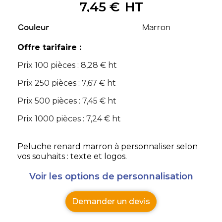
7,45 €
HT
Couleur
Marron
Offre tarifaire :
Prix 100 pièces : 8,28 € ht
Prix 250 pièces : 7,67 € ht
Prix 500 pièces : 7,45 € ht
Prix 1000 pièces : 7,24 € ht
Peluche renard marron à personnaliser selon
vos souhaits : texte et logos.
Voir les options de personnalisation
Demander un devis