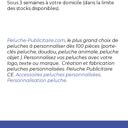
Sous 3 semaines à votre domicile (dans la limite
des stocks disponibles).
Peluche-Publicitaire.com
, le plus grand choix de
peluches à personnaliser dès 100 pièces (porte-
clés peluche, doudou, peluche animale, peluche
objet ). Personnalisez vos peluches avec votre
logo, texte ou marque. Création et fabrication
peluches personnalisées. Peluche Publicitaire
CE.
Accessoires peluches personnalisées
.
Personnalisation peluche
.