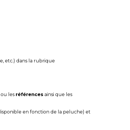
e, etc.) dans la rubrique
 ou les
références
ainsi que les
disponible en fonction de la peluche) et