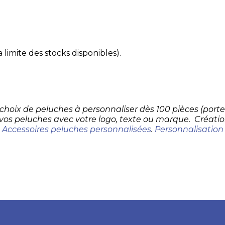
 limite des stocks disponibles).
d choix de peluches à personnaliser dès 100 pièces (por
 vos peluches avec votre logo, texte ou marque. Créatio
.
Accessoires peluches personnalisées
.
Personnalisation