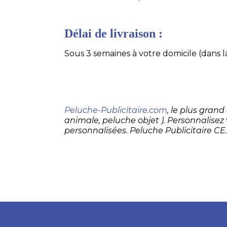
Délai de livraison :
Sous 3 semaines à votre domicile (dans la
Peluche-Publicitaire.com
, le plus gran
animale, peluche objet ). Personnalisez
personnalisées. Peluche Publicitaire CE