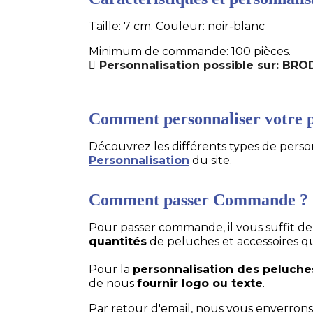
Taille: 7 cm. Couleur: noir-blanc
Minimum de commande: 100 pièces.
Personnalisation possible sur: B
Comment personnaliser votre p
Découvrez les différents types de personn
Personnalisation
du site.
Comment passer Commande ?
Pour passer commande, il vous suffit d
quantités
de peluches et accessoires q
Pour la
personnalisation des peluche
de nous
fournir logo ou texte
.
Par retour d'email, nous vous enverrons 