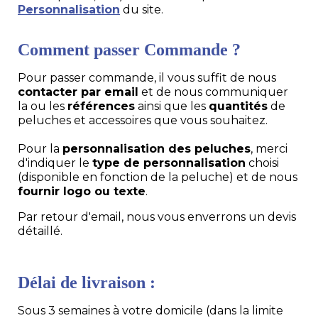
Personnalisation
du site.
Comment passer Commande ?
Pour passer commande, il vous suffit de nous
contacter par email
et de nous communiquer
la ou les
références
ainsi que les
quantités
de
peluches et accessoires que vous souhaitez.
Pour la
personnalisation des peluches
, merci
d'indiquer le
type de personnalisation
choisi
(disponible en fonction de la peluche) et de nous
fournir logo ou texte
.
Par retour d'email, nous vous enverrons un devis
détaillé.
Délai de livraison :
Sous 3 semaines à votre domicile (dans la limite