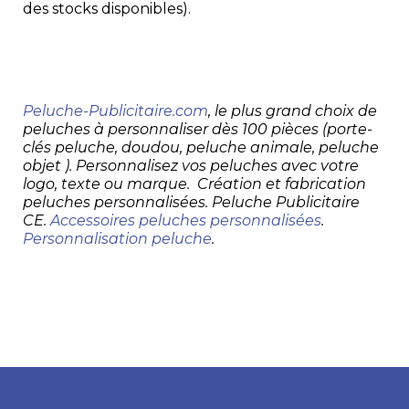
des stocks disponibles).
Peluche-Publicitaire.com
, le plus grand choix de
peluches à personnaliser dès 100 pièces (porte-
clés peluche, doudou, peluche animale, peluche
objet ). Personnalisez vos peluches avec votre
logo, texte ou marque. Création et fabrication
peluches personnalisées. Peluche Publicitaire
CE.
Accessoires peluches personnalisées
.
Personnalisation peluche
.