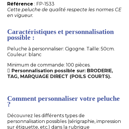
Référence
: FP-1533
Cette peluche de qualité respecte les normes CE
en vigueur.
Caractéristiques et personnalisation
possible :
Peluche à personnaliser: Cigogne. Taille: 50cm.
Couleur: blanc
Minimum de commande: 100 pièces.
Personnalisation possible sur: BRODERIE,
TAG, MARQUAGE DIRECT (POILS COURTS).
Comment personnaliser votre peluche
?
Découvrez les différents types de
personnalisation possibles (sérigraphie, impression
sur étiquette, etc.) dans la rubrique