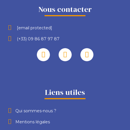
Nous contacter
[email protected]
(+33) 09 86 87 97 87
Liens utiles
Qui sommes-nous ?
Mentions légales