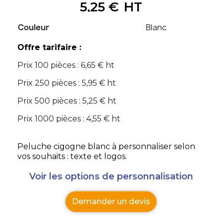
5,25 €
HT
Couleur
Blanc
Offre tarifaire :
Prix 100 pièces : 6,65 € ht
Prix 250 pièces : 5,95 € ht
Prix 500 pièces : 5,25 € ht
Prix 1000 pièces : 4,55 € ht
Peluche cigogne blanc à personnaliser selon
vos souhaits : texte et logos.
Voir les options de personnalisation
Demander un devis