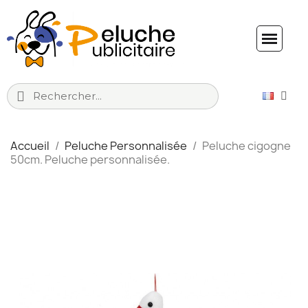
Accueil
Peluche Personnalisée
Peluche cigogne
50cm. Peluche personnalisée.