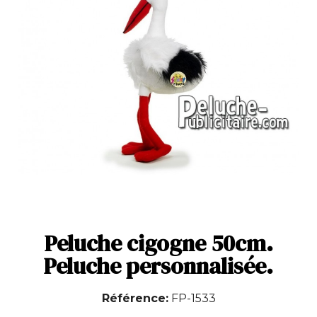
Peluche cigogne 50cm.
Peluche personnalisée.
Référence
FP-1533