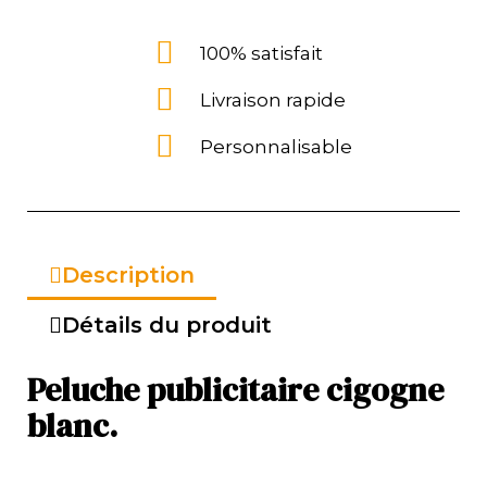
100% satisfait
Livraison rapide
Personnalisable
Description
Détails du produit
Peluche publicitaire cigogne
blanc.