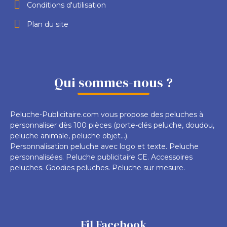
Conditions d'utilisation
Plan du site
Qui sommes-nous ?
Peluche-Publicitaire.com vous propose des peluches à
personnaliser dès 100 pièces (porte-clés peluche, doudou,
peluche animale, peluche objet...).
Personnalisation peluche avec logo et texte. Peluche
personnalisées. Peluche publicitaire CE. Accessoires
peluches. Goodies peluches. Peluche sur mesure.
Fil Facebook