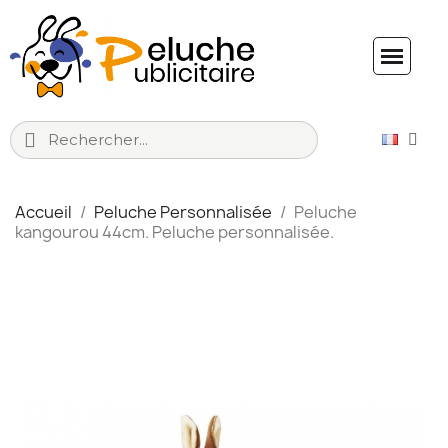
Accueil
Peluche Personnalisée
Peluche
kangourou 44cm. Peluche personnalisée.