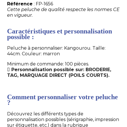
Référence
: FP-1656
Cette peluche de qualité respecte les normes CE
en vigueur.
Caractéristiques et personnalisation
possible :
Peluche à personnaliser: Kangourou. Taille:
44cm. Couleur: marron
Minimum de commande: 100 pièces.
Personnalisation possible sur: BRODERIE,
TAG, MARQUAGE DIRECT (POILS COURTS).
Comment personnaliser votre peluche
?
Découvrez les différents types de
personnalisation possibles (sérigraphie, impression
sur étiquette, etc.) dans la rubrique