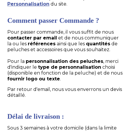
Personnalisation
du site.
Comment passer Commande ?
Pour passer commande, il vous suffit de nous
contacter par email
et de nous communiquer
la ou les
références
ainsi que les
quantités
de
peluches et accessoires que vous souhaitez.
Pour la
personnalisation des peluches
, merci
d'indiquer le
type de personnalisation
choisi
(disponible en fonction de la peluche) et de nous
fournir logo ou texte
.
Par retour d'email, nous vous enverrons un devis
détaillé.
Délai de livraison :
Sous 3 semaines à votre domicile (dans la limite