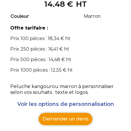
14,48 €
HT
Couleur
Marron
Offre tarifaire :
Prix 100 pièces : 18,34 € ht
Prix 250 pièces : 16,41 € ht
Prix 500 pièces : 14,48 € ht
Prix 1000 pièces : 12,55 € ht
Peluche kangourou marron à personnaliser
selon vos souhaits : texte et logos.
Voir les options de personnalisation
Demander un devis