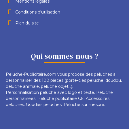
Mentions légales
Conditions d'utilisation
Plan du site
Qui sommes-nous ?
Peluche-Publicitaire.com vous propose des peluches à
personnaliser dès 100 pièces (porte-clés peluche, doudou,
peluche animale, peluche objet...).
Personnalisation peluche avec logo et texte. Peluche
personnalisées. Peluche publicitaire CE. Accessoires
peluches. Goodies peluches. Peluche sur mesure.