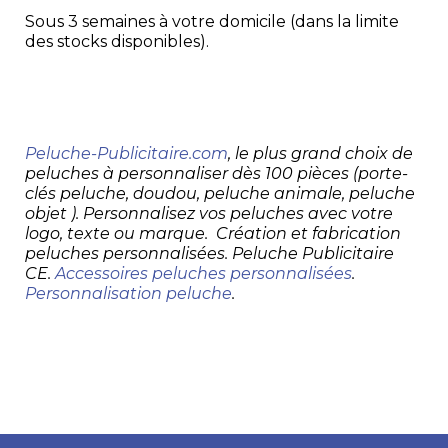
Sous 3 semaines à votre domicile (dans la limite
des stocks disponibles).
Peluche-Publicitaire.com
, le plus grand choix de
peluches à personnaliser dès 100 pièces (porte-
clés peluche, doudou, peluche animale, peluche
objet ). Personnalisez vos peluches avec votre
logo, texte ou marque. Création et fabrication
peluches personnalisées. Peluche Publicitaire
CE.
Accessoires peluches personnalisées
.
Personnalisation peluche
.