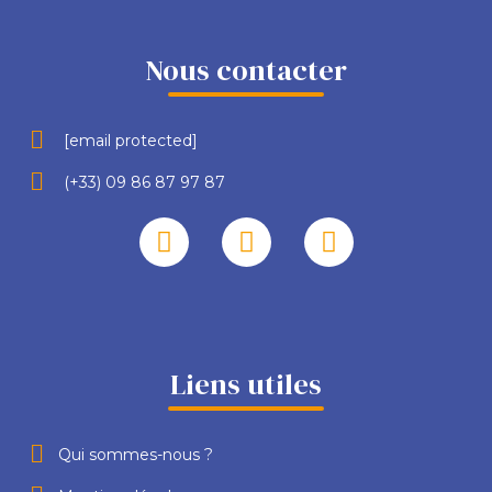
Nous contacter
[email protected]
(+33) 09 86 87 97 87
Liens utiles
Qui sommes-nous ?