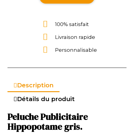
100% satisfait
Livraison rapide
Personnalisable
Description
Détails du produit
Peluche Publicitaire
Hippopotame gris.