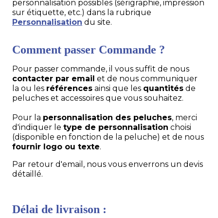
personnalisation possibles (sérigraphie, impression
sur étiquette, etc.) dans la rubrique
Personnalisation
du site.
Comment passer Commande ?
Pour passer commande, il vous suffit de nous
contacter par email
et de nous communiquer
la ou les
références
ainsi que les
quantités
de
peluches et accessoires que vous souhaitez.
Pour la
personnalisation des peluches
, merci
d'indiquer le
type de personnalisation
choisi
(disponible en fonction de la peluche) et de nous
fournir logo ou texte
.
Par retour d'email, nous vous enverrons un devis
détaillé.
Délai de livraison :