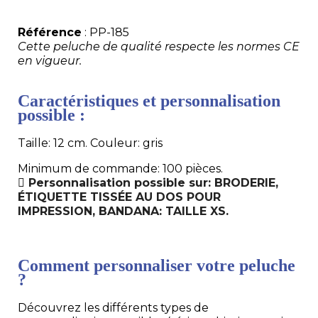
Référence
: PP-185
Cette peluche de qualité respecte les normes CE
en vigueur.
Caractéristiques et personnalisation
possible :
Taille: 12 cm. Couleur: gris
Minimum de commande: 100 pièces.
Personnalisation possible sur: BRODERIE,
ÉTIQUETTE TISSÉE AU DOS POUR
IMPRESSION, BANDANA: TAILLE XS.
Comment personnaliser votre peluche
?
Découvrez les différents types de