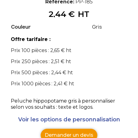
Référence
PP-185
2,44 €
HT
Couleur
Gris
Offre tarifaire :
Prix 100 pièces : 2,65 € ht
Prix 250 pièces : 2,51 € ht
Prix 500 pièces : 2,44 € ht
Prix 1000 pièces : 2,41 € ht
Peluche hippopotame gris à personnaliser
selon vos souhaits : texte et logos.
Voir les options de personnalisation
Demander un devis