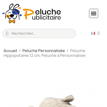
Accueil
Peluche Personnalisée
Peluche
Hippopotame 12 cm. Peluche à Personnaliser.