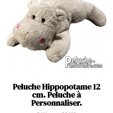
Peluche Hippopotame 12
cm. Peluche à
Personnaliser.