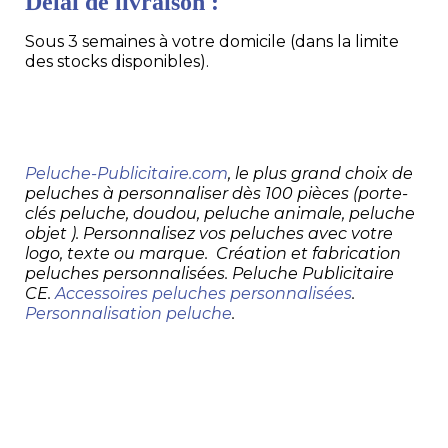
Délai de livraison :
Sous 3 semaines à votre domicile (dans la limite
des stocks disponibles).
Peluche-Publicitaire.com
, le plus grand choix de
peluches à personnaliser dès 100 pièces (porte-
clés peluche, doudou, peluche animale, peluche
objet ). Personnalisez vos peluches avec votre
logo, texte ou marque. Création et fabrication
peluches personnalisées. Peluche Publicitaire
CE.
Accessoires peluches personnalisées
.
Personnalisation peluche
.