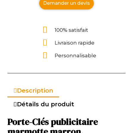
Demander un devis
100% satisfait
Livraison rapide
Personnalisable
Description
Détails du produit
Porte-Clés publicitaire
marmotte marron.