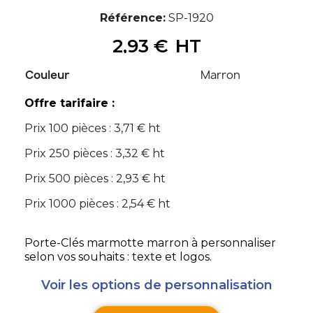
Référence
SP-1920
2,93 €
HT
Couleur
Marron
Offre tarifaire :
Prix 100 pièces : 3,71 € ht
Prix 250 pièces : 3,32 € ht
Prix 500 pièces : 2,93 € ht
Prix 1000 pièces : 2,54 € ht
Porte-Clés marmotte marron à personnaliser
selon vos souhaits : texte et logos.
Voir les options de personnalisation