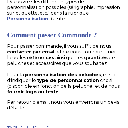
Découvrez les différents types de
personnalisation possibles (sérigraphie, impression
sur étiquette, etc.) dans la rubrique
Personnalisation
du site.
Comment passer Commande ?
Pour passer commande, il vous suffit de nous
contacter par email
et de nous communiquer
la ou les
références
ainsi que les
quantités
de
peluches et accessoires que vous souhaitez.
Pour la
personnalisation des peluches
, merci
d'indiquer le
type de personnalisation
choisi
(disponible en fonction de la peluche) et de nous
fournir logo ou texte
.
Par retour d'email, nous vous enverrons un devis
détaillé.