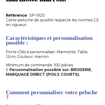
Référence
: SP-1920
Cette peluche de qualité respecte les normes CE
en vigueur.
Caractéristiques et personnalisation
possible :
Porte-Clés à personnaliser: Marmotte. Taille:
12cm. Couleur: marron
Minimum de commande: 100 pièces.
Personnalisation possible sur: BRODERIE,
MARQUAGE DIRECT (POILS COURTS).
Comment personnaliser votre peluche
?