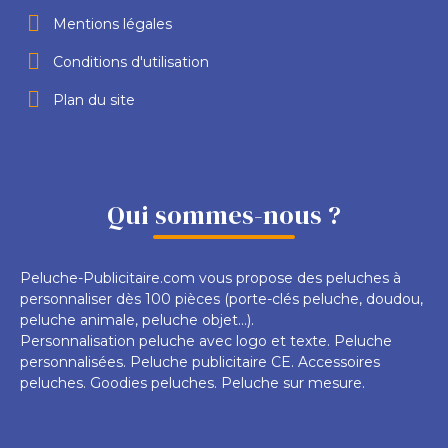
Mentions légales
Conditions d'utilisation
Plan du site
Qui sommes-nous ?
Peluche-Publicitaire.com vous propose des peluches à
personnaliser dès 100 pièces (porte-clés peluche, doudou,
peluche animale, peluche objet...).
Personnalisation peluche avec logo et texte. Peluche
personnalisées. Peluche publicitaire CE. Accessoires
peluches. Goodies peluches. Peluche sur mesure.