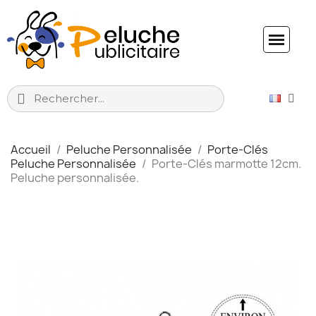
Accueil
Peluche Personnalisée
Porte-Clés
Peluche Personnalisée
Porte-Clés marmotte 12cm.
Peluche personnalisée.