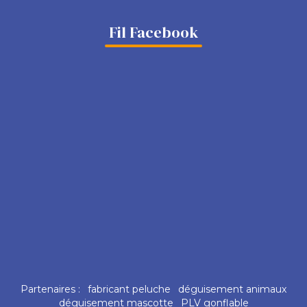
Fil Facebook
Partenaires :
fabricant peluche
déguisement animaux
déguisement mascotte
PLV gonflable