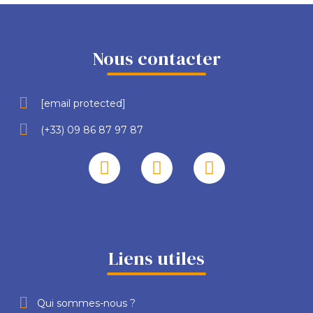
Nous contacter
[email protected]
(+33) 09 86 87 97 87
Liens utiles
Qui sommes-nous ?