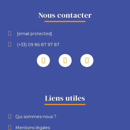
Nous contacter
[email protected]
(+33) 09 86 87 97 87
Liens utiles
Qui sommes-nous ?
Mentions légales