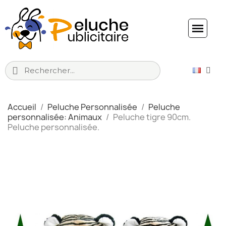
Accueil
Peluche Personnalisée
Peluche
personnalisée: Animaux
Peluche tigre 90cm.
Peluche personnalisée.