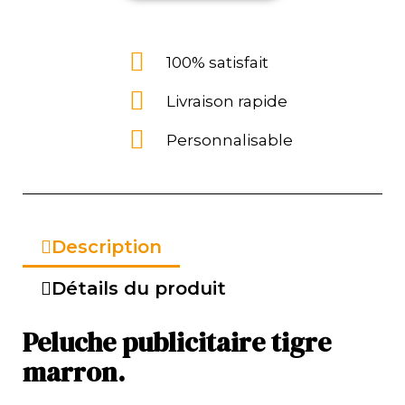
100% satisfait
Livraison rapide
Personnalisable
Description
Détails du produit
Peluche publicitaire tigre
marron.