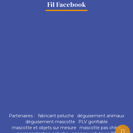
Fil Facebook
Partenaires :
fabricant peluche
déguisement animaux
déguisement mascotte
PLV gonflable
mascotte et objets sur mesure
mascotte pas chère