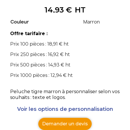
14,93 €
HT
Couleur
Marron
Offre tarifaire :
Prix 100 pièces : 18,91 € ht
Prix 250 pièces : 16,92 € ht
Prix 500 pièces : 14,93 € ht
Prix 1000 pièces : 12,94 € ht
Peluche tigre marron à personnaliser selon vos
souhaits : texte et logos.
Voir les options de personnalisation
Demander un devis