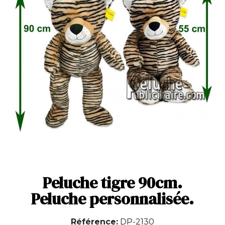
Peluche tigre 90cm.
Peluche personnalisée.
Référence
DP-2130