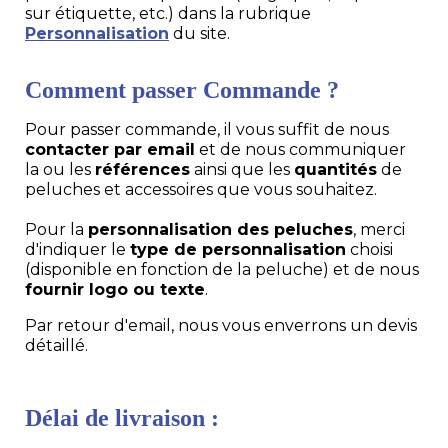
sur étiquette, etc.) dans la rubrique
Personnalisation
du site.
Comment passer Commande ?
Pour passer commande, il vous suffit de nous
contacter par email
et de nous communiquer
la ou les
références
ainsi que les
quantités
de
peluches et accessoires que vous souhaitez.
Pour la
personnalisation des peluches
, merci
d'indiquer le
type de personnalisation
choisi
(disponible en fonction de la peluche) et de nous
fournir logo ou texte
.
Par retour d'email, nous vous enverrons un devis
détaillé.
Délai de livraison :