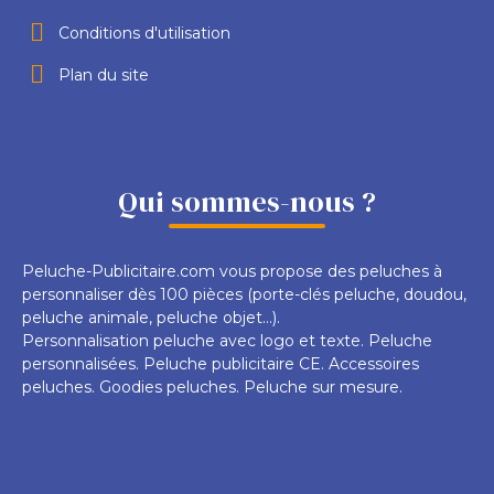
Conditions d'utilisation
Plan du site
Qui sommes-nous ?
Peluche-Publicitaire.com vous propose des peluches à
personnaliser dès 100 pièces (porte-clés peluche, doudou,
peluche animale, peluche objet...).
Personnalisation peluche avec logo et texte. Peluche
personnalisées. Peluche publicitaire CE. Accessoires
peluches. Goodies peluches. Peluche sur mesure.