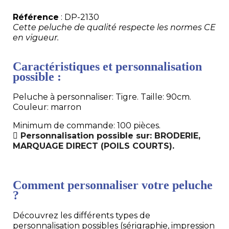
Référence
: DP-2130
Cette peluche de qualité respecte les normes CE
en vigueur.
Caractéristiques et personnalisation
possible :
Peluche à personnaliser: Tigre. Taille: 90cm.
Couleur: marron
Minimum de commande: 100 pièces.
Personnalisation possible sur: BRODERIE,
MARQUAGE DIRECT (POILS COURTS).
Comment personnaliser votre peluche
?
Découvrez les différents types de
personnalisation possibles (sérigraphie, impression