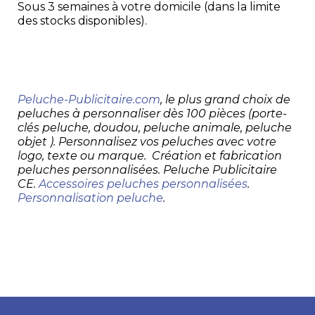
Sous 3 semaines à votre domicile (dans la limite
des stocks disponibles).
Peluche-Publicitaire.com
, le plus grand choix de
peluches à personnaliser dès 100 pièces (porte-
clés peluche, doudou, peluche animale, peluche
objet ). Personnalisez vos peluches avec votre
logo, texte ou marque. Création et fabrication
peluches personnalisées. Peluche Publicitaire
CE.
Accessoires peluches personnalisées
.
Personnalisation peluche
.