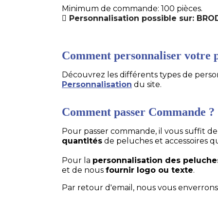
Minimum de commande: 100 pièces.
Personnalisation possible sur: BR
Comment personnaliser votre p
Découvrez les différents types de personn
Personnalisation
du site.
Comment passer Commande ?
Pour passer commande, il vous suffit d
quantités
de peluches et accessoires q
Pour la
personnalisation des peluche
et de nous
fournir logo ou texte
.
Par retour d'email, nous vous enverrons 