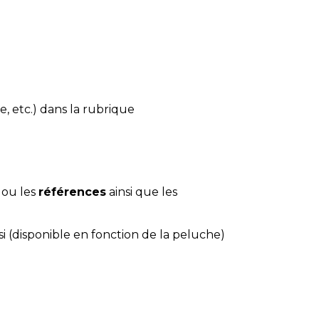
e, etc.) dans la rubrique
 ou les
références
ainsi que les
si (disponible en fonction de la peluche)