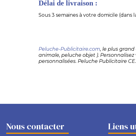
Délai de livraison :
Sous 3 semaines à votre domicile (dans la
Peluche-Publicitaire.com
, le plus gran
animale, peluche objet ). Personnalisez
personnalisées. Peluche Publicitaire CE
Nous contacter
Liens u