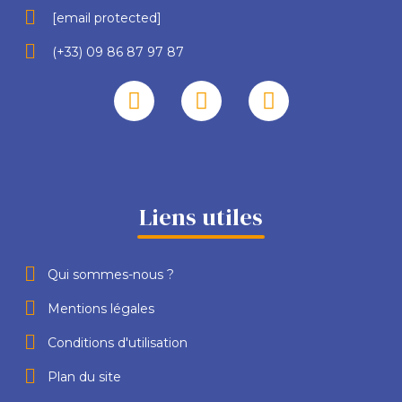
[email protected]
(+33) 09 86 87 97 87
Liens utiles
Qui sommes-nous ?
Mentions légales
Conditions d'utilisation
Plan du site