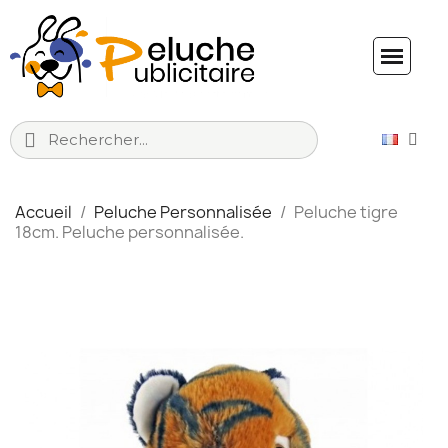
Accueil
Peluche Personnalisée
Peluche tigre
18cm. Peluche personnalisée.