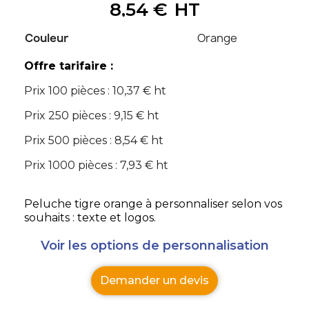
8,54 €
HT
Couleur
Orange
Offre tarifaire :
Prix 100 pièces : 10,37 € ht
Prix 250 pièces : 9,15 € ht
Prix 500 pièces : 8,54 € ht
Prix 1000 pièces : 7,93 € ht
Peluche tigre orange à personnaliser selon vos
souhaits : texte et logos.
Voir les options de personnalisation
Demander un devis