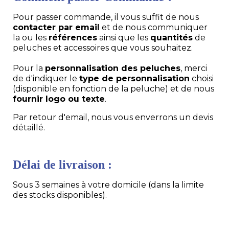
Pour passer commande, il vous suffit de nous
contacter par email
et de nous communiquer
la ou les
références
ainsi que les
quantités
de
peluches et accessoires que vous souhaitez.
Pour la
personnalisation des peluches
, merci
de d'indiquer le
type de personnalisation
choisi
(disponible en fonction de la peluche) et de nous
fournir logo ou texte
.
Par retour d'email, nous vous enverrons un devis
détaillé.
Délai de livraison :
Sous 3 semaines à votre domicile (dans la limite
des stocks disponibles).