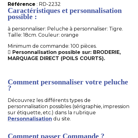
Référence
: RD-2232
Caractéristiques et personnalisation
possible :
à personnaliser: Peluche à personnaliser: Tigre.
Taille: 18cm. Couleur: orange
Minimum de commande: 100 pièces.
Personnalisation possible sur: BRODERIE,
MARQUAGE DIRECT (POILS COURTS).
Comment personnaliser votre peluche
?
Découvrez les différents types de
personnalisation possibles (sérigraphie, impression
sur étiquette, etc.) dans la rubrique
Personnalisation
du site.
Comment passer Commande ?