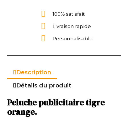
100% satisfait
Livraison rapide
Personnalisable
Description
Détails du produit
Peluche publicitaire tigre
orange.