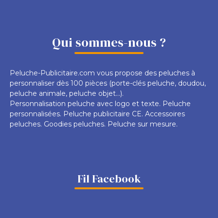
Qui sommes-nous ?
Peluche-Publicitaire.com vous propose des peluches à
personnaliser dès 100 pièces (porte-clés peluche, doudou,
peluche animale, peluche objet...).
Personnalisation peluche avec logo et texte. Peluche
personnalisées. Peluche publicitaire CE. Accessoires
peluches. Goodies peluches. Peluche sur mesure.
Fil Facebook