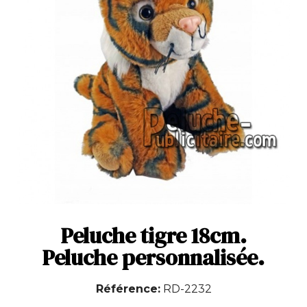
Peluche tigre 18cm.
Peluche personnalisée.
Référence
RD-2232