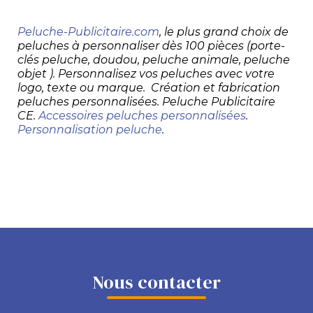
Peluche-Publicitaire.com
, le plus grand choix de
peluches à personnaliser dès 100 pièces (porte-
clés peluche, doudou, peluche animale, peluche
objet ). Personnalisez vos peluches avec votre
logo, texte ou marque. Création et fabrication
peluches personnalisées. Peluche Publicitaire
CE.
Accessoires peluches personnalisées
.
Personnalisation peluche
.
Nous contacter