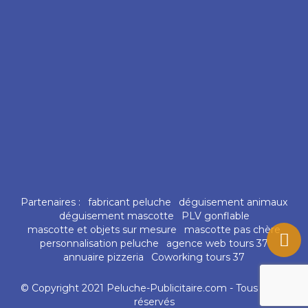
Partenaires :
fabricant peluche
déguisement animaux
déguisement mascotte
PLV gonflable
mascotte et objets sur mesure
mascotte pas chère
personnalisation peluche
agence web tours 37
annuaire pizzeria
Coworking tours 37
© Copyright 2021 Peluche-Publicitaire.com - Tous droits
réservés