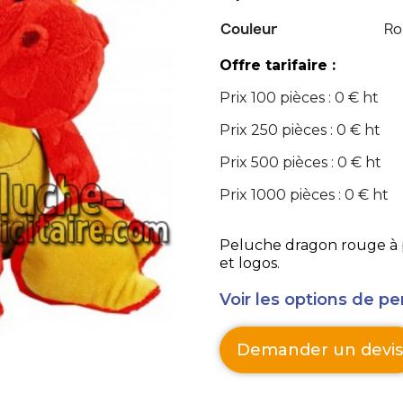
Couleur
Ro
Offre tarifaire :
Prix 100 pièces : 0 € ht
Prix 250 pièces : 0 € ht
Prix 500 pièces : 0 € ht
Prix 1000 pièces : 0 € ht
Peluche dragon rouge à pe
et logos.
Voir les options de pe
Demander un devis