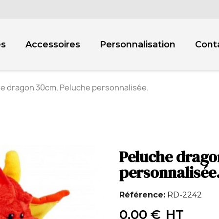
es
Accessoires
Personnalisation
Cont
e dragon 30cm. Peluche personnalisée.
Peluche drago
personnalisée
Référence
RD-2242
0,00 €
HT