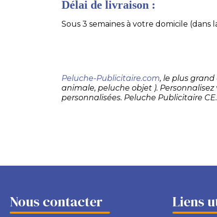
Délai de livraison :
Sous 3 semaines à votre domicile (dans la
Peluche-Publicitaire.com
, le plus gran
animale, peluche objet ). Personnalisez
personnalisées. Peluche Publicitaire CE
Nous contacter
Liens u