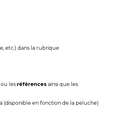
e, etc.) dans la rubrique
 ou les
références
ainsi que les
si (disponible en fonction de la peluche)