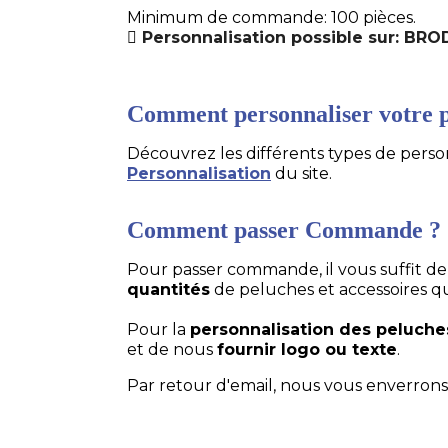
Minimum de commande: 100 pièces.
Personnalisation possible sur: BR
Comment personnaliser votre p
Découvrez les différents types de personn
Personnalisation
du site.
Comment passer Commande ?
Pour passer commande, il vous suffit d
quantités
de peluches et accessoires q
Pour la
personnalisation des peluche
et de nous
fournir logo ou texte
.
Par retour d'email, nous vous enverrons 