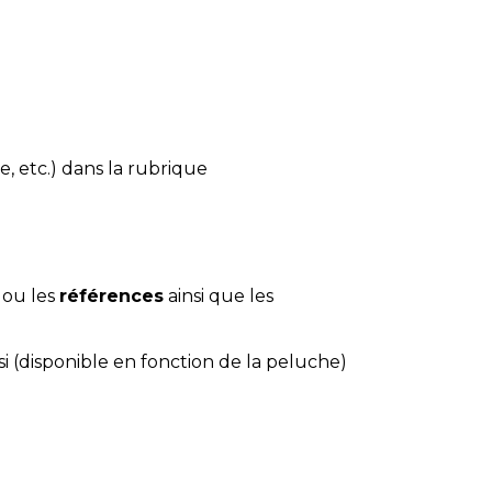
e, etc.) dans la rubrique
 ou les
références
ainsi que les
si (disponible en fonction de la peluche)