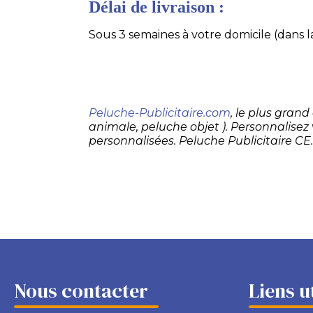
Délai de livraison :
Sous 3 semaines à votre domicile (dans la
Peluche-Publicitaire.com
, le plus gran
animale, peluche objet ). Personnalisez
personnalisées. Peluche Publicitaire CE
Nous contacter
Liens u