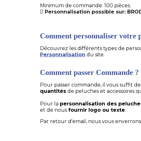
Minimum de commande: 100 pièces.
Personnalisation possible sur: BR
Comment personnaliser votre p
Découvrez les différents types de personn
Personnalisation
du site.
Comment passer Commande ?
Pour passer commande, il vous suffit d
quantités
de peluches et accessoires q
Pour la
personnalisation des peluche
et de nous
fournir logo ou texte
.
Par retour d'email, nous vous enverrons 