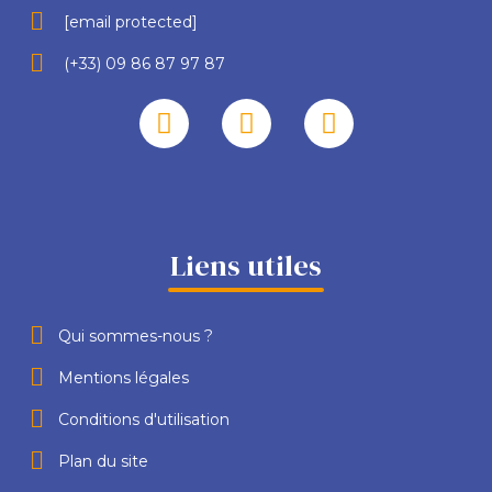
[email protected]
(+33) 09 86 87 97 87
Liens utiles
Qui sommes-nous ?
Mentions légales
Conditions d'utilisation
Plan du site