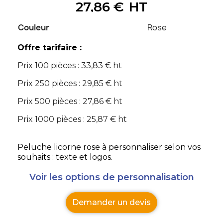
27,86 €
HT
Couleur
Rose
Offre tarifaire :
Prix 100 pièces : 33,83 € ht
Prix 250 pièces : 29,85 € ht
Prix 500 pièces : 27,86 € ht
Prix 1000 pièces : 25,87 € ht
Peluche licorne rose à personnaliser selon vos
souhaits : texte et logos.
Voir les options de personnalisation
Demander un devis