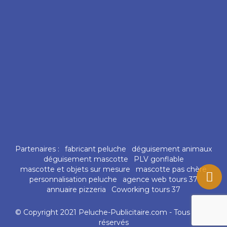
Partenaires :
fabricant peluche
déguisement animaux
déguisement mascotte
PLV gonflable
mascotte et objets sur mesure
mascotte pas chère
personnalisation peluche
agence web tours 37
annuaire pizzeria
Coworking tours 37
© Copyright 2021 Peluche-Publicitaire.com - Tous droits
réservés