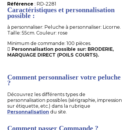
Référence
: RD-2281
Caractéristiques et personnalisation
possible :
à personnaliser: Peluche à personnaliser: Licorne.
Taille: 55cm. Couleur: rose
Minimum de commande: 100 pièces.
Personnalisation possible sur: BRODERIE,
MARQUAGE DIRECT (POILS COURTS).
Comment personnaliser votre peluche
?
Découvrez les différents types de
personnalisation possibles (sérigraphie, impression
sur étiquette, etc.) dans la rubrique
Personnalisation
du site.
Comment passer Commande ?