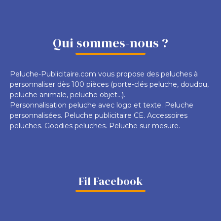
Qui sommes-nous ?
Peluche-Publicitaire.com vous propose des peluches à
personnaliser dès 100 pièces (porte-clés peluche, doudou,
peluche animale, peluche objet...).
Personnalisation peluche avec logo et texte. Peluche
personnalisées. Peluche publicitaire CE. Accessoires
peluches. Goodies peluches. Peluche sur mesure.
Fil Facebook