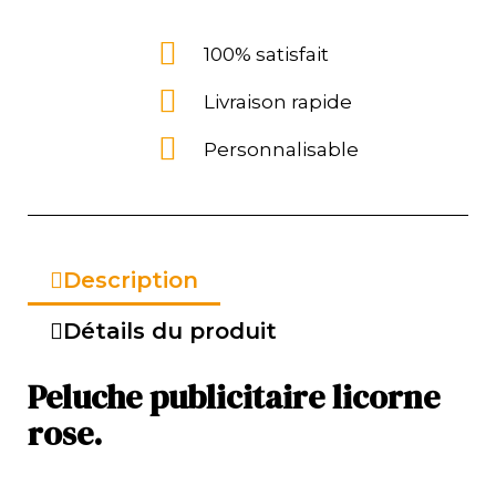
100% satisfait
Livraison rapide
Personnalisable
Description
Détails du produit
Peluche publicitaire licorne
rose.