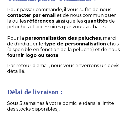
Pour passer commande, il vous suffit de nous
contacter par email
et de nous communiquer
la ou les
références
ainsi que les
quantités
de
peluches et accessoires que vous souhaitez.
Pour la
personnalisation des peluches
, merci
de d'indiquer le
type de personnalisation
choisi
(disponible en fonction de la peluche) et de nous
fournir logo ou texte
.
Par retour d'email, nous vous enverrons un devis
détaillé.
Délai de livraison :
Sous 3 semaines à votre domicile (dans la limite
des stocks disponibles).