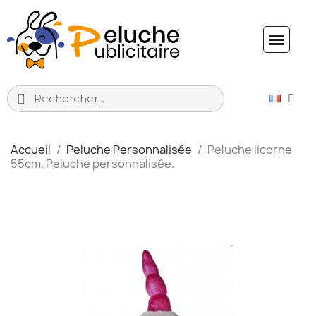
Accueil
Peluche Personnalisée
Peluche licorne
55cm. Peluche personnalisée.