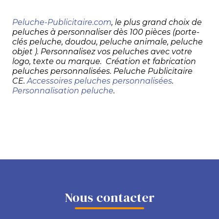
Peluche-Publicitaire.com
, le plus grand choix de
peluches à personnaliser dès 100 pièces (porte-
clés peluche, doudou, peluche animale, peluche
objet ). Personnalisez vos peluches avec votre
logo, texte ou marque. Création et fabrication
peluches personnalisées. Peluche Publicitaire
CE.
Accessoires peluches personnalisées
.
Personnalisation peluche
.
Nous contacter