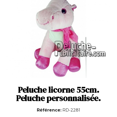
Peluche licorne 55cm.
Peluche personnalisée.
Référence
RD-2281