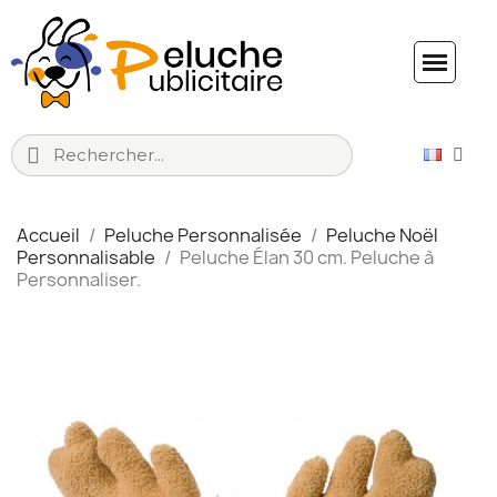
Accueil
Peluche Personnalisée
Peluche Noël
Personnalisable
Peluche Élan 30 cm. Peluche à
Personnaliser.