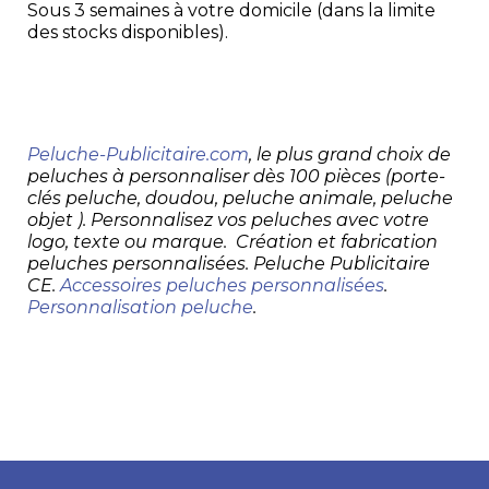
Sous 3 semaines à votre domicile (dans la limite
des stocks disponibles).
Peluche-Publicitaire.com
, le plus grand choix de
peluches à personnaliser dès 100 pièces (porte-
clés peluche, doudou, peluche animale, peluche
objet ). Personnalisez vos peluches avec votre
logo, texte ou marque. Création et fabrication
peluches personnalisées. Peluche Publicitaire
CE.
Accessoires peluches personnalisées
.
Personnalisation peluche
.