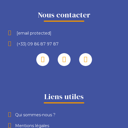
Nous contacter
[email protected]
(+33) 09 86 87 97 87
Liens utiles
Qui sommes-nous ?
Mentions légales