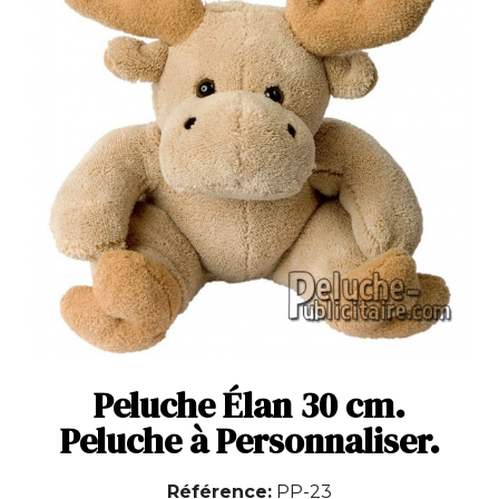
Peluche Élan 30 cm.
Peluche à Personnaliser.
Référence
PP-23