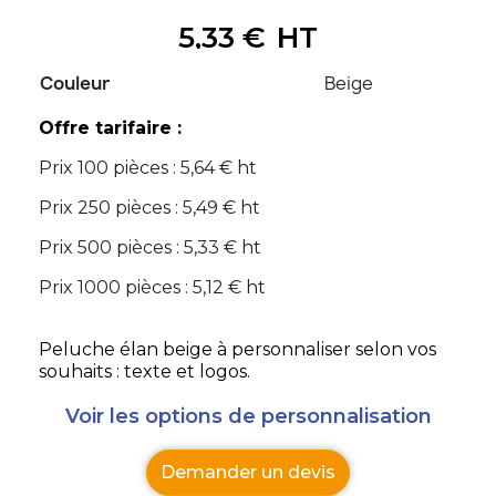
5,33 €
HT
Couleur
Beige
Offre tarifaire :
Prix 100 pièces : 5,64 € ht
Prix 250 pièces : 5,49 € ht
Prix 500 pièces : 5,33 € ht
Prix 1000 pièces : 5,12 € ht
Peluche élan beige à personnaliser selon vos
souhaits : texte et logos.
Voir les options de personnalisation
Demander un devis