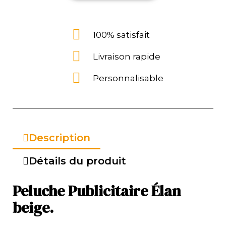
100% satisfait
Livraison rapide
Personnalisable
Description
Détails du produit
Peluche Publicitaire Élan
beige.