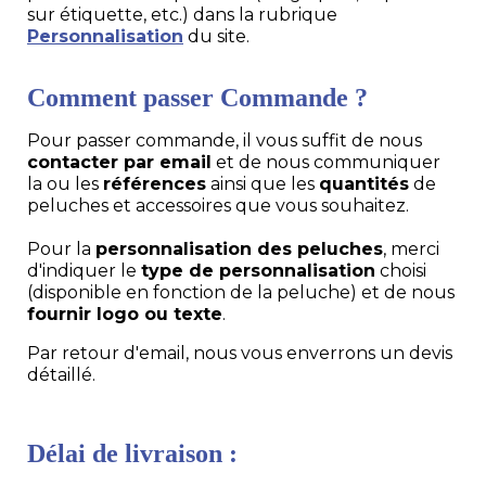
sur étiquette, etc.) dans la rubrique
Personnalisation
du site.
Comment passer Commande ?
Pour passer commande, il vous suffit de nous
contacter par email
et de nous communiquer
la ou les
références
ainsi que les
quantités
de
peluches et accessoires que vous souhaitez.
Pour la
personnalisation des peluches
, merci
d'indiquer le
type de personnalisation
choisi
(disponible en fonction de la peluche) et de nous
fournir logo ou texte
.
Par retour d'email, nous vous enverrons un devis
détaillé.
Délai de livraison :