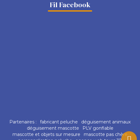
Fil Facebook
Partenaires :
fabricant peluche
déguisement animaux
déguisement mascotte
PLV gonflable
mascotte et objets sur mesure
mascotte pas chère