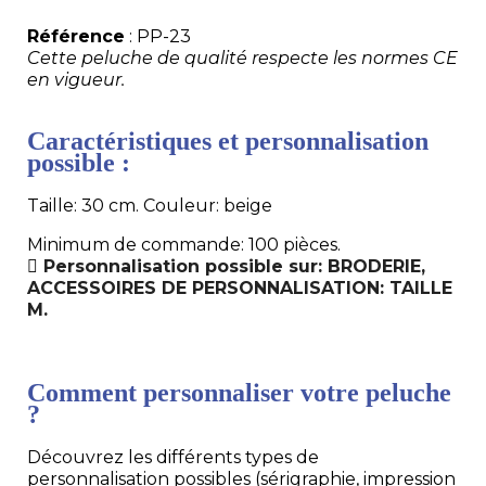
Référence
: PP-23
Cette peluche de qualité respecte les normes CE
en vigueur.
Caractéristiques et personnalisation
possible :
Taille: 30 cm. Couleur: beige
Minimum de commande: 100 pièces.
Personnalisation possible sur: BRODERIE,
ACCESSOIRES DE PERSONNALISATION: TAILLE
M.
Comment personnaliser votre peluche
?
Découvrez les différents types de
personnalisation possibles (sérigraphie, impression