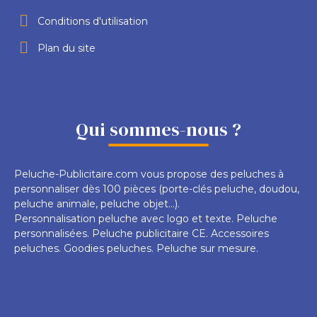
Conditions d'utilisation
Plan du site
Qui sommes-nous ?
Peluche-Publicitaire.com vous propose des peluches à
personnaliser dès 100 pièces (porte-clés peluche, doudou,
peluche animale, peluche objet...).
Personnalisation peluche avec logo et texte. Peluche
personnalisées. Peluche publicitaire CE. Accessoires
peluches. Goodies peluches. Peluche sur mesure.