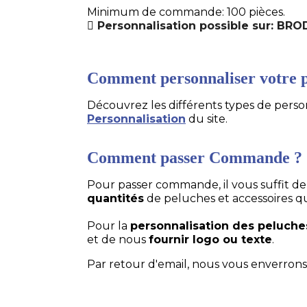
Minimum de commande: 100 pièces.
Personnalisation possible sur: BR
Comment personnaliser votre p
Découvrez les différents types de personn
Personnalisation
du site.
Comment passer Commande ?
Pour passer commande, il vous suffit d
quantités
de peluches et accessoires q
Pour la
personnalisation des peluche
et de nous
fournir logo ou texte
.
Par retour d'email, nous vous enverrons 