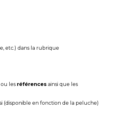
e, etc.) dans la rubrique
 ou les
références
ainsi que les
si (disponible en fonction de la peluche)