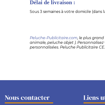
Délai de livraison :
Sous 3 semaines à votre domicile (dans la
Peluche-Publicitaire.com
, le plus gran
animale, peluche objet ). Personnalisez
personnalisées. Peluche Publicitaire CE
Nous contacter
Liens u