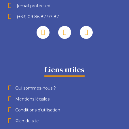
[email protected]
(+33) 09 86 87 97 87
Liens utiles
Qui sommes-nous ?
Mentions légales
Conditions d'utilisation
Plan du site