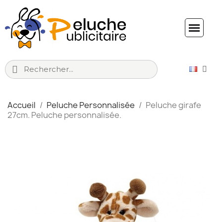
Accueil
Peluche Personnalisée
Peluche girafe
27cm. Peluche personnalisée.