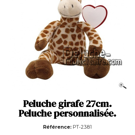
Peluche girafe 27cm.
Peluche personnalisée.
Référence
PT-2381