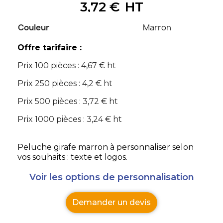
3,72 €
HT
Couleur
Marron
Offre tarifaire :
Prix 100 pièces : 4,67 € ht
Prix 250 pièces : 4,2 € ht
Prix 500 pièces : 3,72 € ht
Prix 1000 pièces : 3,24 € ht
Peluche girafe marron à personnaliser selon
vos souhaits : texte et logos.
Voir les options de personnalisation
Demander un devis