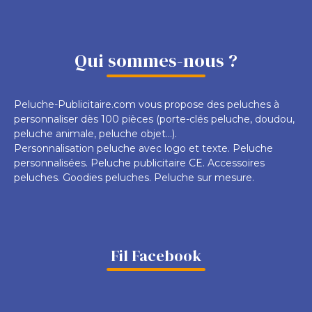
Qui sommes-nous ?
Peluche-Publicitaire.com vous propose des peluches à
personnaliser dès 100 pièces (porte-clés peluche, doudou,
peluche animale, peluche objet...).
Personnalisation peluche avec logo et texte. Peluche
personnalisées. Peluche publicitaire CE. Accessoires
peluches. Goodies peluches. Peluche sur mesure.
Fil Facebook