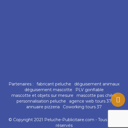
Partenaires :
fabricant peluche
déguisement animaux
déguisement mascotte
PLV gonflable
mascotte et objets sur mesure
mascotte pas chère
personnalisation peluche
agence web tours 37
annuaire pizzeria
Coworking tours 37
© Copyright 2021 Peluche-Publicitaire.com - Tous droits
réservés