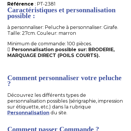
Référence
: PT-2381
Caractéristiques et personnalisation
possible :
à personnaliser: Peluche à personnaliser: Girafe.
Taille: 27cm. Couleur: marron
Minimum de commande: 100 pièces.
Personnalisation possible sur: BRODERIE,
MARQUAGE DIRECT (POILS COURTS).
Comment personnaliser votre peluche
?
Découvrez les différents types de
personnalisation possibles (sérigraphie, impression
sur étiquette, etc.) dans la rubrique
Personnalisation
du site.
Comment passer Commande ?