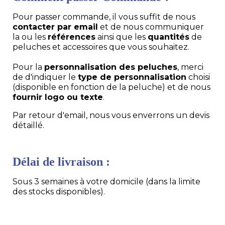
Pour passer commande, il vous suffit de nous
contacter par email
et de nous communiquer
la ou les
références
ainsi que les
quantités
de
peluches et accessoires que vous souhaitez.
Pour la
personnalisation des peluches
, merci
de d'indiquer le
type de personnalisation
choisi
(disponible en fonction de la peluche) et de nous
fournir logo ou texte
.
Par retour d'email, nous vous enverrons un devis
détaillé.
Délai de livraison :
Sous 3 semaines à votre domicile (dans la limite
des stocks disponibles).