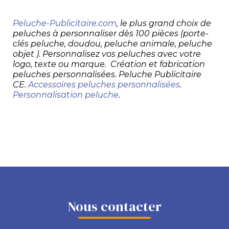
Peluche-Publicitaire.com
, le plus grand choix de
peluches à personnaliser dès 100 pièces (porte-
clés peluche, doudou, peluche animale, peluche
objet ). Personnalisez vos peluches avec votre
logo, texte ou marque. Création et fabrication
peluches personnalisées. Peluche Publicitaire
CE.
Accessoires peluches personnalisées
.
Personnalisation peluche
.
Nous contacter