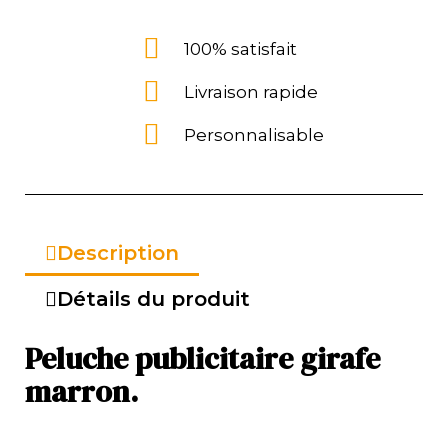
100% satisfait
Livraison rapide
Personnalisable
Description
Détails du produit
Peluche publicitaire girafe
marron.