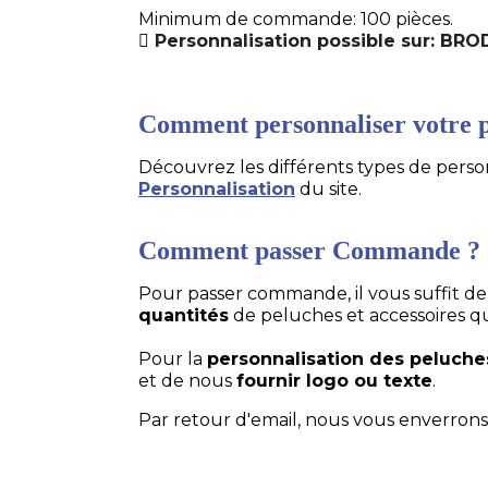
Minimum de commande: 100 pièces.
Personnalisation possible sur: BR
Comment personnaliser votre p
Découvrez les différents types de personn
Personnalisation
du site.
Comment passer Commande ?
Pour passer commande, il vous suffit d
quantités
de peluches et accessoires q
Pour la
personnalisation des peluche
et de nous
fournir logo ou texte
.
Par retour d'email, nous vous enverrons 