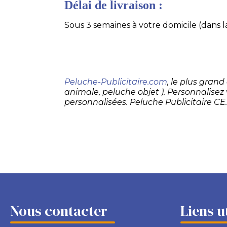
Délai de livraison :
Sous 3 semaines à votre domicile (dans la
Peluche-Publicitaire.com
, le plus gran
animale, peluche objet ). Personnalisez
personnalisées. Peluche Publicitaire CE
Nous contacter
Liens u