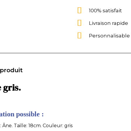
100% satisfait
Livraison rapide
Personnalisable
 produit
 gris.
tion possible :
 Âne. Taille: 18cm. Couleur: gris