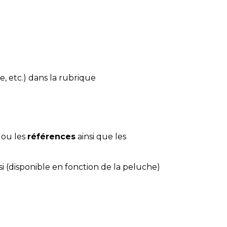
e, etc.) dans la rubrique
 ou les
références
ainsi que les
si (disponible en fonction de la peluche)