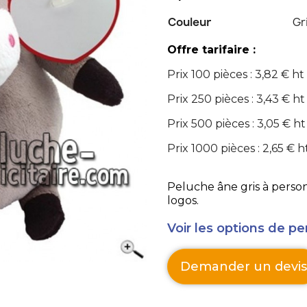
Couleur
Gr
Offre tarifaire :
Prix 100 pièces : 3,82 € ht
Prix 250 pièces : 3,43 € ht
Prix 500 pièces : 3,05 € ht
Prix 1000 pièces : 2,65 € h
Peluche âne gris à personn
logos.
Voir les options de pe
Demander un devis