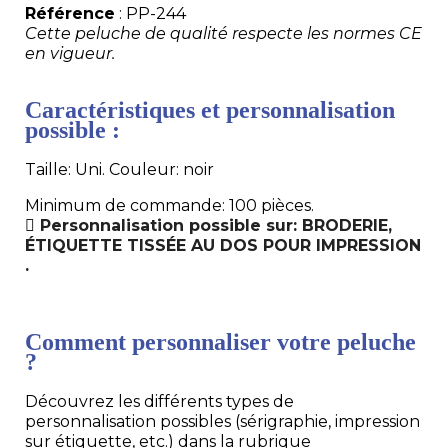
Référence
: PP-244
Cette peluche de qualité respecte les normes CE
en vigueur.
Caractéristiques et personnalisation
possible :
Taille: Uni. Couleur: noir
Minimum de commande: 100 pièces.
Personnalisation possible sur: BRODERIE,
ÉTIQUETTE TISSÉE AU DOS POUR IMPRESSION
.
Comment personnaliser votre peluche
?
Découvrez les différents types de
personnalisation possibles (sérigraphie, impression
sur étiquette, etc.) dans la rubrique