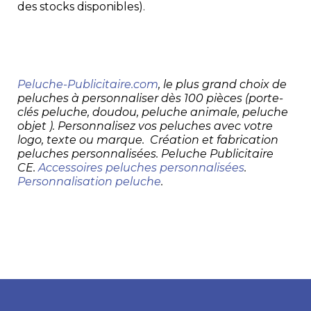
des stocks disponibles).
Peluche-Publicitaire.com
, le plus grand choix de
peluches à personnaliser dès 100 pièces (porte-
clés peluche, doudou, peluche animale, peluche
objet ). Personnalisez vos peluches avec votre
logo, texte ou marque. Création et fabrication
peluches personnalisées. Peluche Publicitaire
CE.
Accessoires peluches personnalisées
.
Personnalisation peluche
.