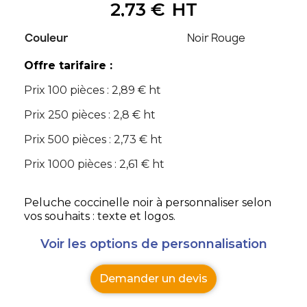
2,73 €
HT
Couleur
Noir Rouge
Offre tarifaire :
Prix 100 pièces : 2,89 € ht
Prix 250 pièces : 2,8 € ht
Prix 500 pièces : 2,73 € ht
Prix 1000 pièces : 2,61 € ht
Peluche coccinelle noir à personnaliser selon
vos souhaits : texte et logos.
Voir les options de personnalisation
Demander un devis