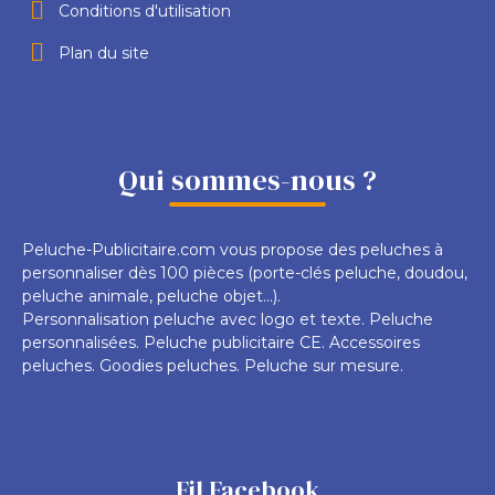
Conditions d'utilisation
Plan du site
Qui sommes-nous ?
Peluche-Publicitaire.com vous propose des peluches à
personnaliser dès 100 pièces (porte-clés peluche, doudou,
peluche animale, peluche objet...).
Personnalisation peluche avec logo et texte. Peluche
personnalisées. Peluche publicitaire CE. Accessoires
peluches. Goodies peluches. Peluche sur mesure.
Fil Facebook