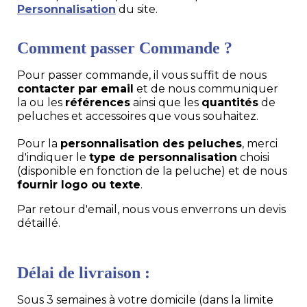
Personnalisation
du site.
Comment passer Commande ?
Pour passer commande, il vous suffit de nous
contacter par email
et de nous communiquer
la ou les
références
ainsi que les
quantités
de
peluches et accessoires que vous souhaitez.
Pour la
personnalisation des peluches
, merci
d'indiquer le
type de personnalisation
choisi
(disponible en fonction de la peluche) et de nous
fournir logo ou texte
.
Par retour d'email, nous vous enverrons un devis
détaillé.
Délai de livraison :
Sous 3 semaines à votre domicile (dans la limite