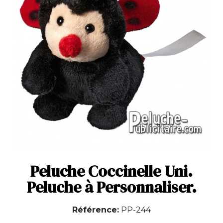
Peluche Coccinelle Uni.
Peluche à Personnaliser.
Référence
PP-244