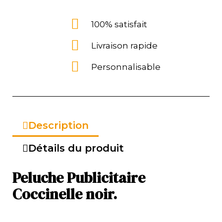
100% satisfait
Livraison rapide
Personnalisable
Description
Détails du produit
Peluche Publicitaire
Coccinelle noir.