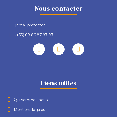
Nous contacter
[email protected]
(+33) 09 86 87 97 87
Liens utiles
Qui sommes-nous ?
Mentions légales