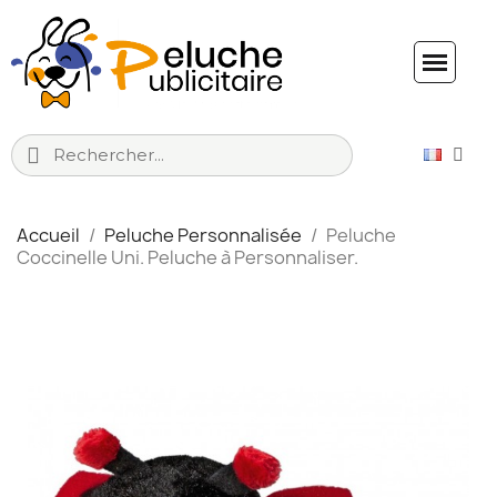
Accueil
Peluche Personnalisée
Peluche
Coccinelle Uni. Peluche à Personnaliser.