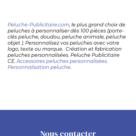
Peluche-Publicitaire.com
, le plus grand choix de
peluches à personnaliser dès 100 pièces (porte-
clés peluche, doudou, peluche animale, peluche
objet ). Personnalisez vos peluches avec votre
logo, texte ou marque. Création et fabrication
peluches personnalisées. Peluche Publicitaire
CE.
Accessoires peluches personnalisées
.
Personnalisation peluche
.
Nous contacter