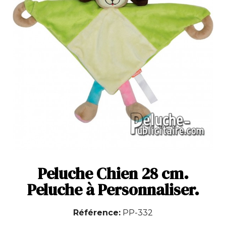
Peluche Chien 28 cm.
Peluche à Personnaliser.
Référence
PP-332