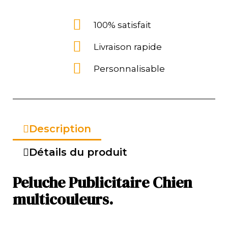
100% satisfait
Livraison rapide
Personnalisable
Description
Détails du produit
Peluche Publicitaire Chien
multicouleurs.