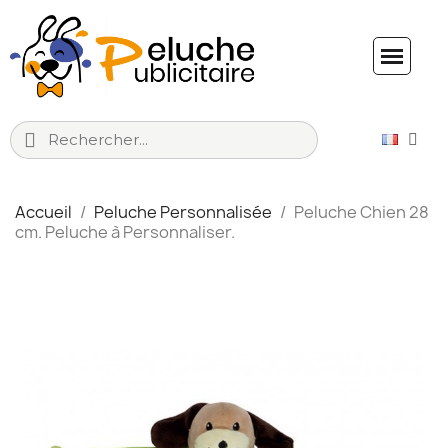
Accueil
Peluche Personnalisée
Peluche Chien 28
cm. Peluche à Personnaliser.