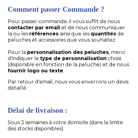
Comment passer Commande ?
Pour passer commande, il vous suffit de nous
contacter par email
et de nous communiquer
la ou les
références
ainsi que les
quantités
de
peluches et accessoires que vous souhaitez.
Pour la
personnalisation des peluches
, merci
d'indiquer le
type de personnalisation
choisi
(disponible en fonction de la peluche) et de nous
fournir logo ou texte
.
Par retour d'email, nous vous enverrons un devis
détaillé.
Délai de livraison :
Sous 3 semaines à votre domicile (dans la limite
des stocks disponibles).