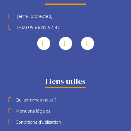
[email protected]
(+33) 09 86 87 97 87
Liens utiles
Qui sommes-nous ?
Mentions légales
Conditions d'utilisation