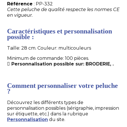
Référence
: PP-332
Cette peluche de qualité respecte les normes CE
en vigueur.
Caractéristiques et personnalisation
possible :
Taille: 28 cm. Couleur: multicouleurs
Minimum de commande: 100 pièces.
Personnalisation possible sur: BRODERIE, .
Comment personnaliser votre peluche
?
Découvrez les différents types de
personnalisation possibles (sérigraphie, impression
sur étiquette, etc.) dans la rubrique
Personnalisation
du site.