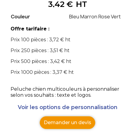
3,42 €
HT
Couleur
Bleu Marron Rose Vert
Offre tarifaire :
Prix 100 pièces : 3,72 € ht
Prix 250 pièces : 3,51 € ht
Prix 500 pièces : 3,42 € ht
Prix 1000 pièces : 3,37 € ht
Peluche chien multicouleurs à personnaliser
selon vos souhaits : texte et logos.
Voir les options de personnalisation
Demander un devis