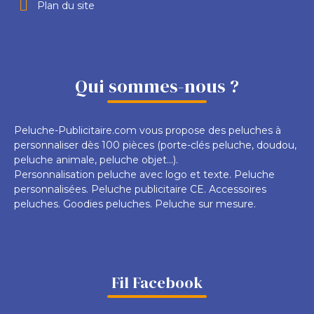
Plan du site
Qui sommes-nous ?
Peluche-Publicitaire.com vous propose des peluches à
personnaliser dès 100 pièces (porte-clés peluche, doudou,
peluche animale, peluche objet...).
Personnalisation peluche avec logo et texte. Peluche
personnalisées. Peluche publicitaire CE. Accessoires
peluches. Goodies peluches. Peluche sur mesure.
Fil Facebook