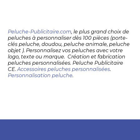
Peluche-Publicitaire.com
, le plus grand choix de
peluches à personnaliser dès 100 pièces (porte-
clés peluche, doudou, peluche animale, peluche
objet ). Personnalisez vos peluches avec votre
logo, texte ou marque. Création et fabrication
peluches personnalisées. Peluche Publicitaire
CE.
Accessoires peluches personnalisées
.
Personnalisation peluche
.