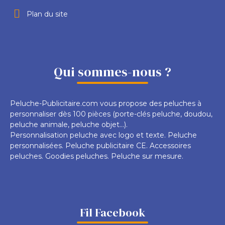
Plan du site
Qui sommes-nous ?
Peluche-Publicitaire.com vous propose des peluches à
personnaliser dès 100 pièces (porte-clés peluche, doudou,
peluche animale, peluche objet...).
Personnalisation peluche avec logo et texte. Peluche
personnalisées. Peluche publicitaire CE. Accessoires
peluches. Goodies peluches. Peluche sur mesure.
Fil Facebook