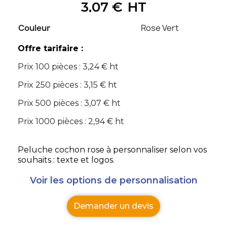
3,07 €
HT
Couleur
Rose Vert
Offre tarifaire :
Prix 100 pièces : 3,24 € ht
Prix 250 pièces : 3,15 € ht
Prix 500 pièces : 3,07 € ht
Prix 1000 pièces : 2,94 € ht
Peluche cochon rose à personnaliser selon vos
souhaits : texte et logos.
Voir les options de personnalisation
Demander un devis