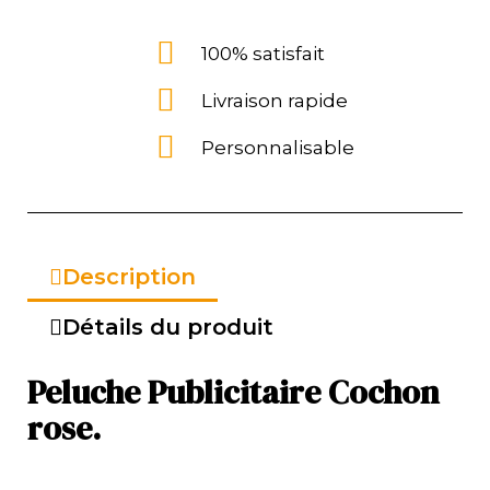
100% satisfait
Livraison rapide
Personnalisable
Description
Détails du produit
Peluche Publicitaire Cochon
rose.