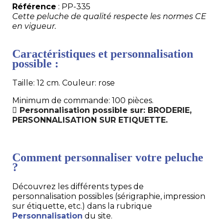
Référence
: PP-335
Cette peluche de qualité respecte les normes CE
en vigueur.
Caractéristiques et personnalisation
possible :
Taille: 12 cm. Couleur: rose
Minimum de commande: 100 pièces.
Personnalisation possible sur: BRODERIE,
PERSONNALISATION SUR ETIQUETTE.
Comment personnaliser votre peluche
?
Découvrez les différents types de
personnalisation possibles (sérigraphie, impression
sur étiquette, etc.) dans la rubrique
Personnalisation
du site.