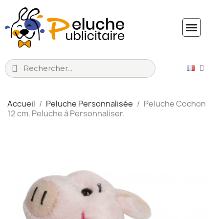
Accueil
Peluche Personnalisée
Peluche Cochon
12 cm. Peluche à Personnaliser.