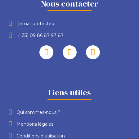
Nous contacter
[email protected]
(+33) 09 86 87 97 87
Liens utiles
Qui sommes-nous ?
Mentions légales
Conditions d'utilisation