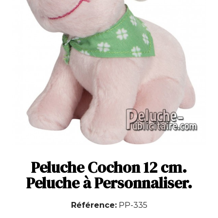
Peluche Cochon 12 cm.
Peluche à Personnaliser.
Référence
PP-335