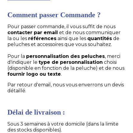
Comment passer Commande ?
Pour passer commande, il vous suffit de nous
contacter par email
et de nous communiquer
la ou les
références
ainsi que les
quantités
de
peluches et accessoires que vous souhaitez.
Pour la
personnalisation des peluches
, merci
d'indiquer le
type de personnalisation
choisi
(disponible en fonction de la peluche) et de nous
fournir logo ou texte
.
Par retour d'email, nous vous enverrons un devis
détaillé.
Délai de livraison :
Sous 3 semaines à votre domicile (dans la limite
des stocks disponibles).