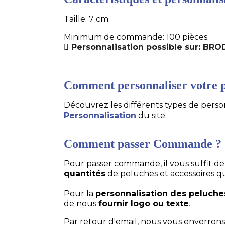
Taille: 7 cm.
Minimum de commande: 100 pièces.
Personnalisation possible sur: B
Comment personnaliser votre p
Découvrez les différents types de personn
Personnalisation
du site.
Comment passer Commande ?
Pour passer commande, il vous suffit d
quantités
de peluches et accessoires q
Pour la
personnalisation des peluche
de nous
fournir logo ou texte
.
Par retour d'email, nous vous enverrons 