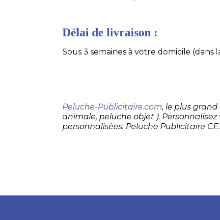
Délai de livraison :
Sous 3 semaines à votre domicile (dans la
Peluche-Publicitaire.com
, le plus gran
animale, peluche objet ). Personnalisez
personnalisées. Peluche Publicitaire CE