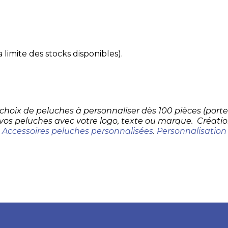
 limite des stocks disponibles).
d choix de peluches à personnaliser dès 100 pièces (por
 vos peluches avec votre logo, texte ou marque. Créatio
.
Accessoires peluches personnalisées
.
Personnalisation