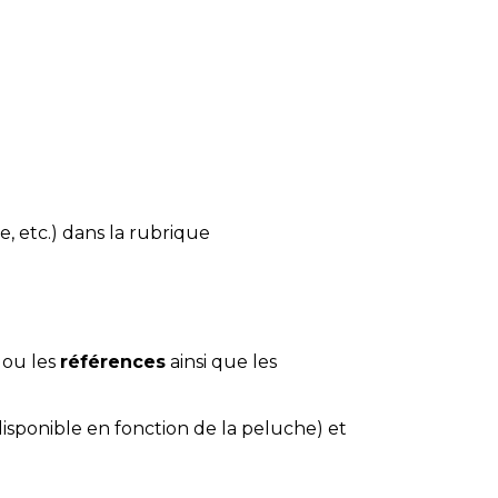
e, etc.) dans la rubrique
 ou les
références
ainsi que les
disponible en fonction de la peluche) et