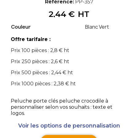
Référence
PP-357
2,44 €
HT
Couleur
Blanc Vert
Offre tarifaire :
Prix 100 pièces : 2,8 € ht
Prix 250 pièces : 2,6 € ht
Prix 500 pièces : 2,44 € ht
Prix 1000 pièces : 2,38 € ht
Peluche porte clés peluche crocodile à
personnaliser selon vos souhaits : texte et
logos.
Voir les options de personnalisation