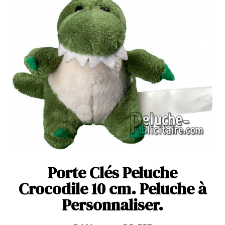
Porte Clés Peluche
Crocodile 10 cm. Peluche à
Personnaliser.