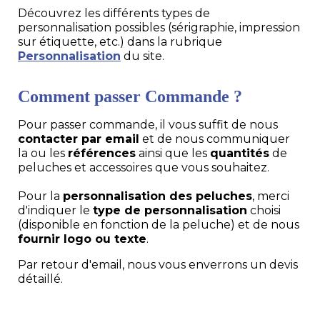
Découvrez les différents types de
personnalisation possibles (sérigraphie, impression
sur étiquette, etc.) dans la rubrique
Personnalisation
du site.
Comment passer Commande ?
Pour passer commande, il vous suffit de nous
contacter par email
et de nous communiquer
la ou les
références
ainsi que les
quantités
de
peluches et accessoires que vous souhaitez.
Pour la
personnalisation des peluches
, merci
d'indiquer le
type de personnalisation
choisi
(disponible en fonction de la peluche) et de nous
fournir logo ou texte
.
Par retour d'email, nous vous enverrons un devis
détaillé.