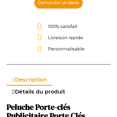
Demander un devis
100% satisfait
Livraison rapide
Personnalisable
Description
Détails du produit
Peluche Porte-clés
Publicitaire Porte Clés