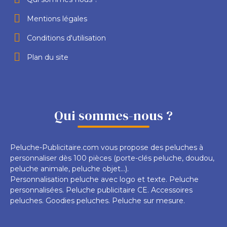
Mentions légales
Conditions d'utilisation
Plan du site
Qui sommes-nous ?
Peluche-Publicitaire.com vous propose des peluches à
personnaliser dès 100 pièces (porte-clés peluche, doudou,
peluche animale, peluche objet...).
Personnalisation peluche avec logo et texte. Peluche
personnalisées. Peluche publicitaire CE. Accessoires
peluches. Goodies peluches. Peluche sur mesure.