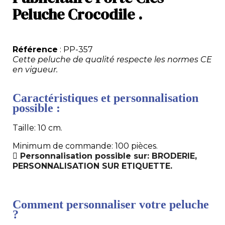
Peluche Crocodile .
Référence
: PP-357
Cette peluche de qualité respecte les normes CE
en vigueur.
Caractéristiques et personnalisation
possible :
Taille: 10 cm.
Minimum de commande: 100 pièces.
Personnalisation possible sur: BRODERIE,
PERSONNALISATION SUR ETIQUETTE.
Comment personnaliser votre peluche
?