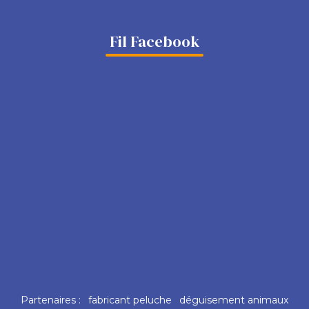
Fil Facebook
Partenaires :
fabricant peluche
déguisement animaux