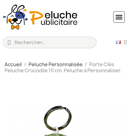
Accueil
Peluche Personnalisée
Porte Clés
Peluche Crocodile 10 cm. Peluche à Personnaliser.