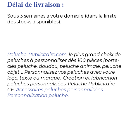
Délai de livraison :
Sous 3 semaines à votre domicile (dans la limite
des stocks disponibles).
Peluche-Publicitaire.com
, le plus grand choix de
peluches à personnaliser dès 100 pièces (porte-
clés peluche, doudou, peluche animale, peluche
objet ). Personnalisez vos peluches avec votre
logo, texte ou marque. Création et fabrication
peluches personnalisées. Peluche Publicitaire
CE.
Accessoires peluches personnalisées
.
Personnalisation peluche
.