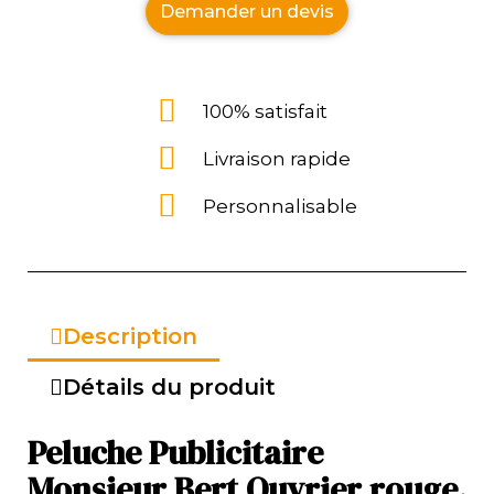
Demander un devis
100% satisfait
Livraison rapide
Personnalisable
Description
Détails du produit
Peluche Publicitaire
Monsieur Bert Ouvrier rouge.