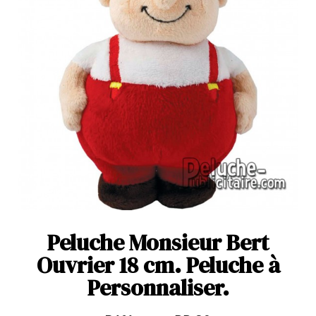
Peluche Monsieur Bert
Ouvrier 18 cm. Peluche à
Personnaliser.