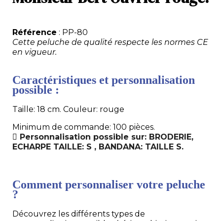
Référence
: PP-80
Cette peluche de qualité respecte les normes CE
en vigueur.
Caractéristiques et personnalisation
possible :
Taille: 18 cm. Couleur: rouge
Minimum de commande: 100 pièces.
Personnalisation possible sur: BRODERIE,
ECHARPE TAILLE: S , BANDANA: TAILLE S.
Comment personnaliser votre peluche
?
Découvrez les différents types de