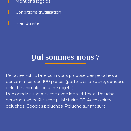
Mentions légales
Conditions d'utilisation
Plan du site
Qui sommes-nous ?
Peluche-Publicitaire.com vous propose des peluches à
personnaliser dès 100 pièces (porte-clés peluche, doudou,
peluche animale, peluche objet...).
Personnalisation peluche avec logo et texte. Peluche
personnalisées. Peluche publicitaire CE. Accessoires
peluches. Goodies peluches. Peluche sur mesure.