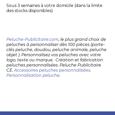
Sous 3 semaines à votre domicile (dans la limite
des stocks disponibles).
Peluche-Publicitaire.com
, le plus grand choix de
peluches à personnaliser dès 100 pièces (porte-
clés peluche, doudou, peluche animale, peluche
objet ). Personnalisez vos peluches avec votre
logo, texte ou marque. Création et fabrication
peluches personnalisées. Peluche Publicitaire
CE.
Accessoires peluches personnalisées
.
Personnalisation peluche
.