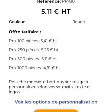
Référence
PP-80
5,11 €
HT
Couleur
Rouge
Offre tarifaire :
Prix 100 pièces : 5,41 € ht
Prix 250 pièces : 5,25 € ht
Prix 500 pièces : 5,11 € ht
Prix 1000 pièces : 4,91 € ht
Peluche monsieur bert ouvrier rouge à
personnaliser selon vos souhaits : texte et
logos.
Voir les options de personnalisation