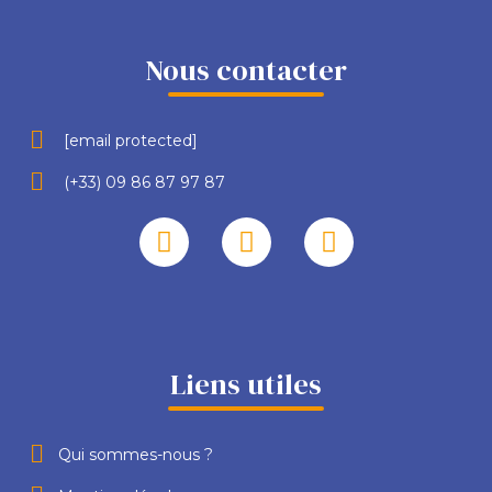
Nous contacter
[email protected]
(+33) 09 86 87 97 87
Liens utiles
Qui sommes-nous ?