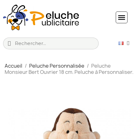
Accueil
Peluche Personnalisée
Peluche
Monsieur Bert Ouvrier 18 cm. Peluche à Personnaliser.