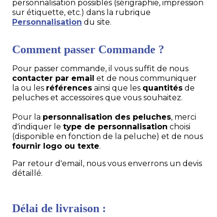
personnalisation possibles (sérigraphie, impression
sur étiquette, etc.) dans la rubrique
Personnalisation
du site.
Comment passer Commande ?
Pour passer commande, il vous suffit de nous
contacter par email
et de nous communiquer
la ou les
références
ainsi que les
quantités
de
peluches et accessoires que vous souhaitez.
Pour la
personnalisation des peluches
, merci
d'indiquer le
type de personnalisation
choisi
(disponible en fonction de la peluche) et de nous
fournir logo ou texte
.
Par retour d'email, nous vous enverrons un devis
détaillé.
Délai de livraison :