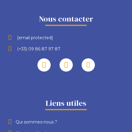
Nous contacter
[email protected]
(+33) 09 86 87 97 87
Liens utiles
Qui sommes-nous ?