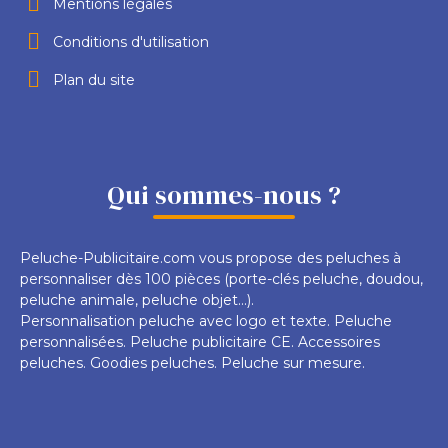
Mentions légales
Conditions d'utilisation
Plan du site
Qui sommes-nous ?
Peluche-Publicitaire.com vous propose des peluches à
personnaliser dès 100 pièces (porte-clés peluche, doudou,
peluche animale, peluche objet...).
Personnalisation peluche avec logo et texte. Peluche
personnalisées. Peluche publicitaire CE. Accessoires
peluches. Goodies peluches. Peluche sur mesure.