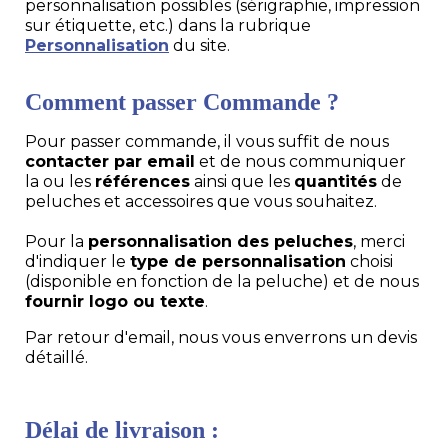
personnalisation possibles (sérigraphie, impression
sur étiquette, etc.) dans la rubrique
Personnalisation
du site.
Comment passer Commande ?
Pour passer commande, il vous suffit de nous
contacter par email
et de nous communiquer
la ou les
références
ainsi que les
quantités
de
peluches et accessoires que vous souhaitez.
Pour la
personnalisation des peluches
, merci
d'indiquer le
type de personnalisation
choisi
(disponible en fonction de la peluche) et de nous
fournir logo ou texte
.
Par retour d'email, nous vous enverrons un devis
détaillé.
Délai de livraison :