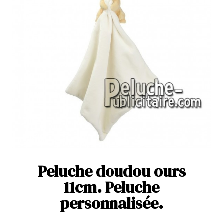
Peluche doudou ours
11cm. Peluche
personnalisée.