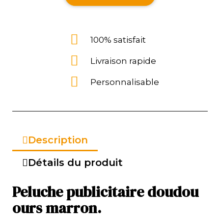
100% satisfait
Livraison rapide
Personnalisable
Description
Détails du produit
Peluche publicitaire doudou
ours marron.