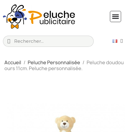
Accueil
Peluche Personnalisée
Peluche doudou
ours 11cm. Peluche personnalisée.