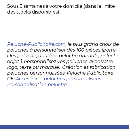
Sous 3 semaines à votre domicile (dans la limite
des stocks disponibles).
Peluche-Publicitaire.com
, le plus grand choix de
peluches à personnaliser dès 100 pièces (porte-
clés peluche, doudou, peluche animale, peluche
objet ). Personnalisez vos peluches avec votre
logo, texte ou marque. Création et fabrication
peluches personnalisées. Peluche Publicitaire
CE.
Accessoires peluches personnalisées
.
Personnalisation peluche
.