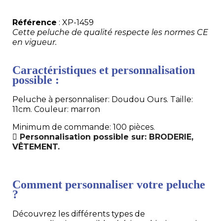
Référence
: XP-1459
Cette peluche de qualité respecte les normes CE
en vigueur.
Caractéristiques et personnalisation
possible :
Peluche à personnaliser: Doudou Ours. Taille:
11cm. Couleur: marron
Minimum de commande: 100 pièces.
Personnalisation possible sur: BRODERIE,
VÊTEMENT.
Comment personnaliser votre peluche
?
Découvrez les différents types de