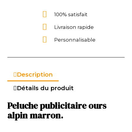
100% satisfait
Livraison rapide
Personnalisable
Description
Détails du produit
Peluche publicitaire ours
alpin marron.