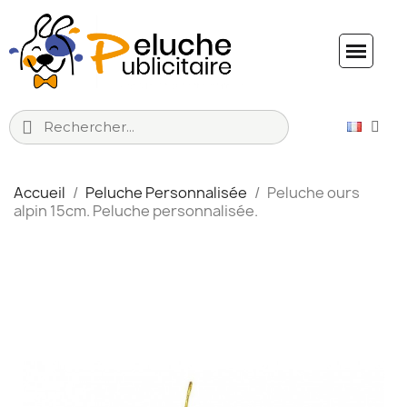
Accueil
Peluche Personnalisée
Peluche ours
alpin 15cm. Peluche personnalisée.