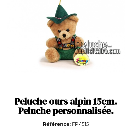
Peluche ours alpin 15cm.
Peluche personnalisée.
Référence
FP-1515