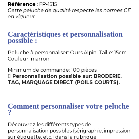
Référence
: FP-1515
Cette peluche de qualité respecte les normes CE
en vigueur.
Caractéristiques et personnalisation
possible :
Peluche à personnaliser: Ours Alpin. Taille: 15cm.
Couleur: marron
Minimum de commande: 100 pièces.
Personnalisation possible sur: BRODERIE,
TAG, MARQUAGE DIRECT (POILS COURTS).
Comment personnaliser votre peluche
?
Découvrez les différents types de
personnalisation possibles (sérigraphie, impression
sur étiquette, etc.) dans la rubrique