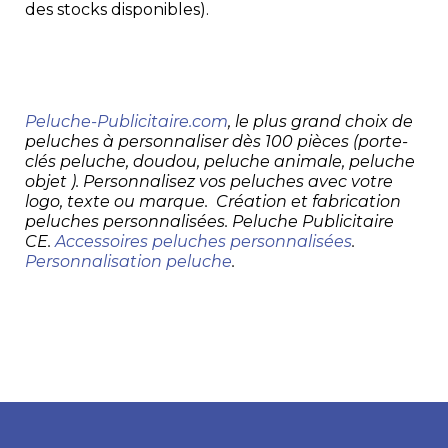
des stocks disponibles).
Peluche-Publicitaire.com
, le plus grand choix de
peluches à personnaliser dès 100 pièces (porte-
clés peluche, doudou, peluche animale, peluche
objet ). Personnalisez vos peluches avec votre
logo, texte ou marque. Création et fabrication
peluches personnalisées. Peluche Publicitaire
CE.
Accessoires peluches personnalisées
.
Personnalisation peluche
.