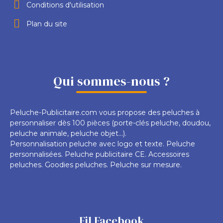
Conditions d'utilisation
Plan du site
Qui sommes-nous ?
Peluche-Publicitaire.com vous propose des peluches à
personnaliser dès 100 pièces (porte-clés peluche, doudou,
peluche animale, peluche objet...).
Personnalisation peluche avec logo et texte. Peluche
personnalisées. Peluche publicitaire CE. Accessoires
peluches. Goodies peluches. Peluche sur mesure.
Fil Facebook