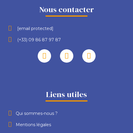
Nous contacter
[email protected]
(+33) 09 86 87 97 87
Liens utiles
Qui sommes-nous ?
Mentions légales