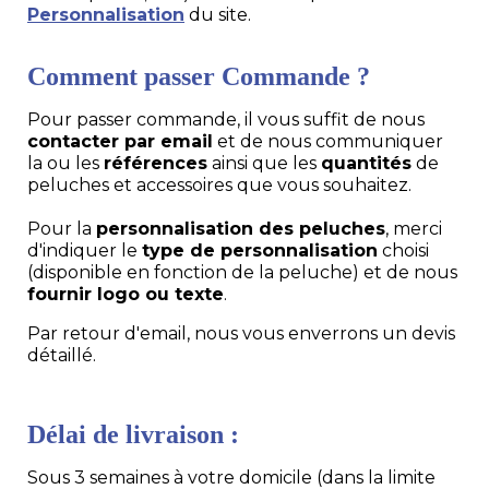
Personnalisation
du site.
Comment passer Commande ?
Pour passer commande, il vous suffit de nous
contacter par email
et de nous communiquer
la ou les
références
ainsi que les
quantités
de
peluches et accessoires que vous souhaitez.
Pour la
personnalisation des peluches
, merci
d'indiquer le
type de personnalisation
choisi
(disponible en fonction de la peluche) et de nous
fournir logo ou texte
.
Par retour d'email, nous vous enverrons un devis
détaillé.
Délai de livraison :
Sous 3 semaines à votre domicile (dans la limite