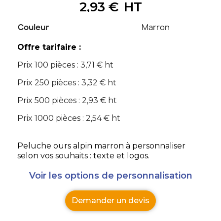
2,93 €
HT
Couleur
Marron
Offre tarifaire :
Prix 100 pièces : 3,71 € ht
Prix 250 pièces : 3,32 € ht
Prix 500 pièces : 2,93 € ht
Prix 1000 pièces : 2,54 € ht
Peluche ours alpin marron à personnaliser
selon vos souhaits : texte et logos.
Voir les options de personnalisation
Demander un devis