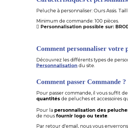
Peluche à personnaliser: Ours Assis. Tai
Minimum de commande: 100 pièces.
Personnalisation possible sur: BR
Comment personnaliser votre p
Découvrez les différents types de personn
Personnalisation
du site.
Comment passer Commande ?
Pour passer commande, il vous suffit d
quantités
de peluches et accessoires q
Pour la
personnalisation des peluche
de nous
fournir logo ou texte
.
Par retour d'email, nous vous enverrons 