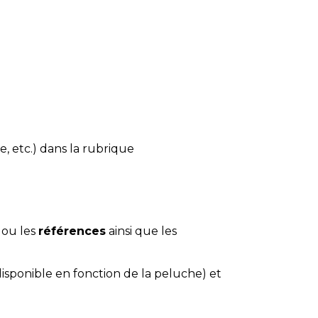
e, etc.) dans la rubrique
 ou les
références
ainsi que les
disponible en fonction de la peluche) et