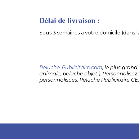
Délai de livraison :
Sous 3 semaines à votre domicile (dans la
Peluche-Publicitaire.com
, le plus gran
animale, peluche objet ). Personnalisez
personnalisées. Peluche Publicitaire CE