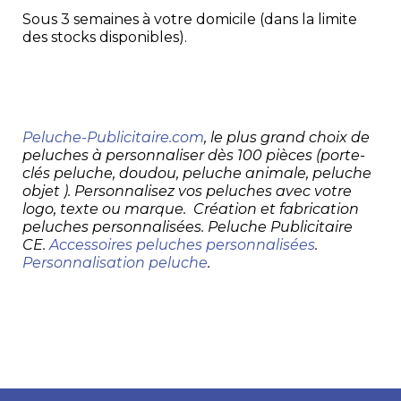
Sous 3 semaines à votre domicile (dans la limite
des stocks disponibles).
Peluche-Publicitaire.com
, le plus grand choix de
peluches à personnaliser dès 100 pièces (porte-
clés peluche, doudou, peluche animale, peluche
objet ). Personnalisez vos peluches avec votre
logo, texte ou marque. Création et fabrication
peluches personnalisées. Peluche Publicitaire
CE.
Accessoires peluches personnalisées
.
Personnalisation peluche
.