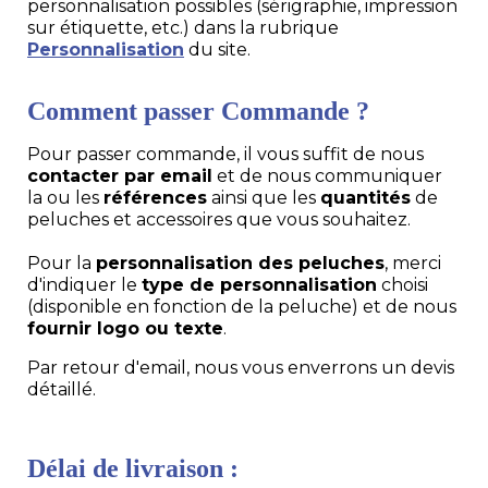
personnalisation possibles (sérigraphie, impression
sur étiquette, etc.) dans la rubrique
Personnalisation
du site.
Comment passer Commande ?
Pour passer commande, il vous suffit de nous
contacter par email
et de nous communiquer
la ou les
références
ainsi que les
quantités
de
peluches et accessoires que vous souhaitez.
Pour la
personnalisation des peluches
, merci
d'indiquer le
type de personnalisation
choisi
(disponible en fonction de la peluche) et de nous
fournir logo ou texte
.
Par retour d'email, nous vous enverrons un devis
détaillé.
Délai de livraison :