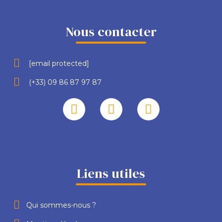
Nous contacter
[email protected]
(+33) 09 86 87 97 87
Liens utiles
Qui sommes-nous ?