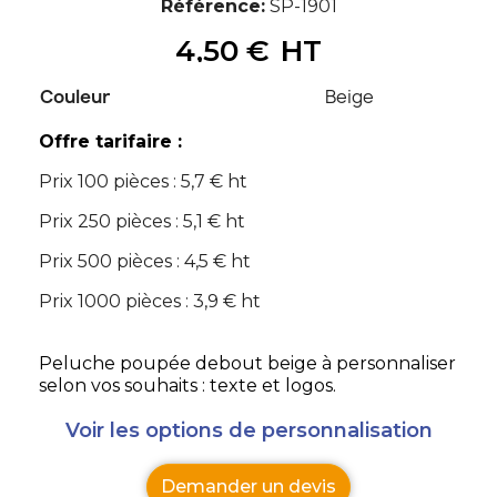
Référence
SP-1901
4,50 €
HT
Couleur
Beige
Offre tarifaire :
Prix 100 pièces : 5,7 € ht
Prix 250 pièces : 5,1 € ht
Prix 500 pièces : 4,5 € ht
Prix 1000 pièces : 3,9 € ht
Peluche poupée debout beige à personnaliser
selon vos souhaits : texte et logos.
Voir les options de personnalisation
Demander un devis