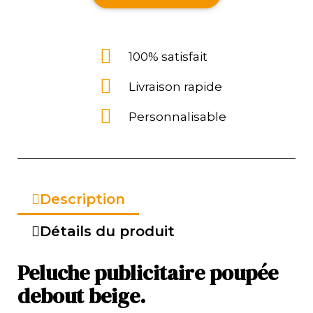
100% satisfait
Livraison rapide
Personnalisable
Description
Détails du produit
Peluche publicitaire poupée
debout beige.