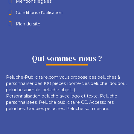
Mentions légales
Conditions d'utilisation
Plan du site
Qui sommes-nous ?
Peluche-Publicitaire.com vous propose des peluches à
personnaliser dès 100 pièces (porte-clés peluche, doudou,
peluche animale, peluche objet...).
Personnalisation peluche avec logo et texte. Peluche
personnalisées. Peluche publicitaire CE. Accessoires
peluches. Goodies peluches. Peluche sur mesure.