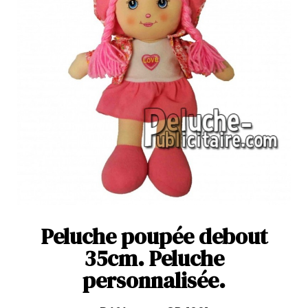
Peluche poupée debout
35cm. Peluche
personnalisée.