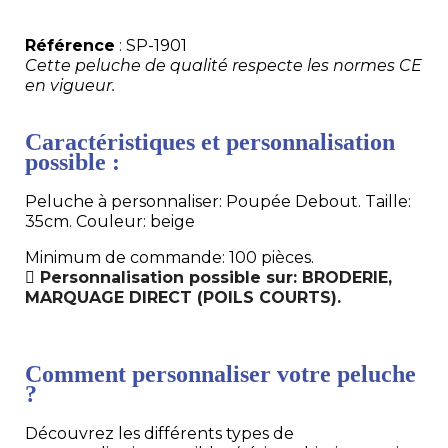
Référence
: SP-1901
Cette peluche de qualité respecte les normes CE
en vigueur.
Caractéristiques et personnalisation
possible :
Peluche à personnaliser: Poupée Debout. Taille:
35cm. Couleur: beige
Minimum de commande: 100 pièces.
Personnalisation possible sur: BRODERIE,
MARQUAGE DIRECT (POILS COURTS).
Comment personnaliser votre peluche
?
Découvrez les différents types de