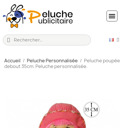
Accueil
Peluche Personnalisée
Peluche poupée
debout 35cm. Peluche personnalisée.