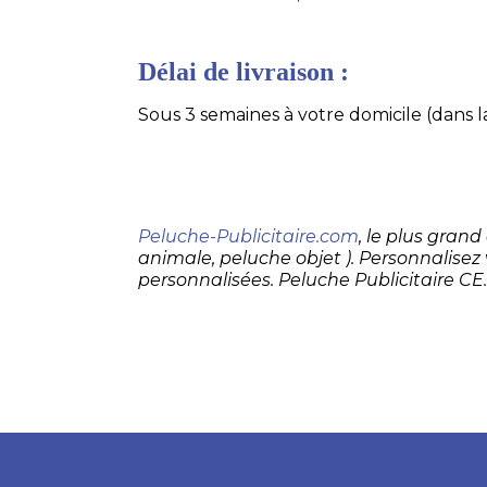
Délai de livraison :
Sous 3 semaines à votre domicile (dans la
Peluche-Publicitaire.com
, le plus gran
animale, peluche objet ). Personnalisez
personnalisées. Peluche Publicitaire CE