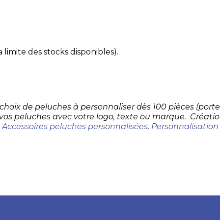
 limite des stocks disponibles).
d choix de peluches à personnaliser dès 100 pièces (por
 vos peluches avec votre logo, texte ou marque. Créatio
.
Accessoires peluches personnalisées
.
Personnalisation