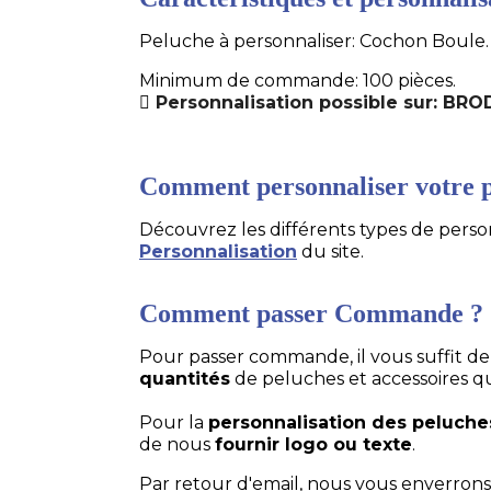
Peluche à personnaliser: Cochon Boule. 
Minimum de commande: 100 pièces.
Personnalisation possible sur: BR
Comment personnaliser votre p
Découvrez les différents types de personn
Personnalisation
du site.
Comment passer Commande ?
Pour passer commande, il vous suffit d
quantités
de peluches et accessoires q
Pour la
personnalisation des peluche
de nous
fournir logo ou texte
.
Par retour d'email, nous vous enverrons 