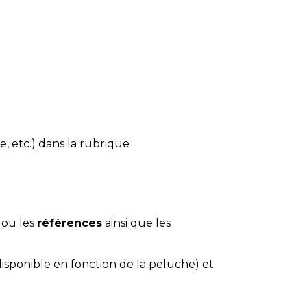
e, etc.) dans la rubrique
 ou les
références
ainsi que les
disponible en fonction de la peluche) et