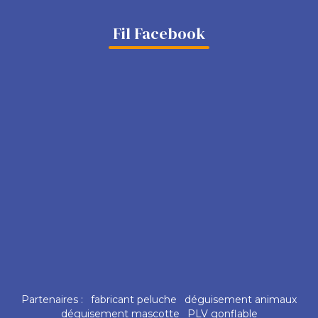
Fil Facebook
Partenaires :
fabricant peluche
déguisement animaux
déguisement mascotte
PLV gonflable