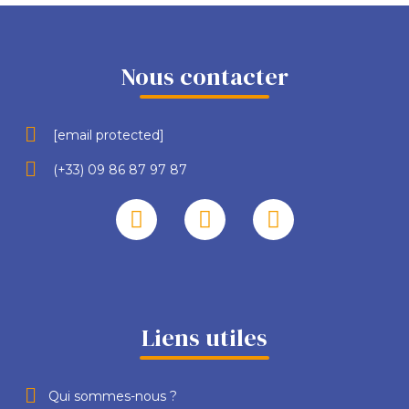
Nous contacter
[email protected]
(+33) 09 86 87 97 87
Liens utiles
Qui sommes-nous ?