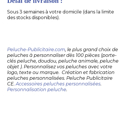
Délai de livraison :
Sous 3 semaines à votre domicile (dans la limite
des stocks disponibles).
Peluche-Publicitaire.com
, le plus grand choix de
peluches à personnaliser dès 100 pièces (porte-
clés peluche, doudou, peluche animale, peluche
objet ). Personnalisez vos peluches avec votre
logo, texte ou marque. Création et fabrication
peluches personnalisées. Peluche Publicitaire
CE.
Accessoires peluches personnalisées
.
Personnalisation peluche
.