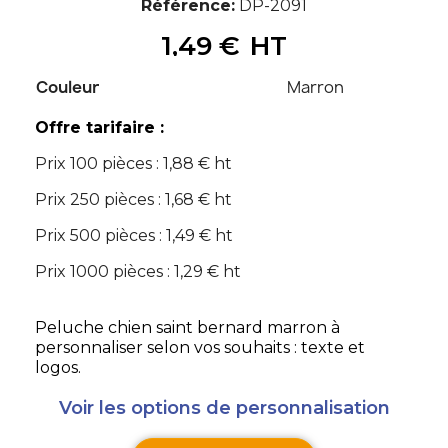
Référence
DP-2091
1,49 €
HT
Couleur
Marron
Offre tarifaire :
Prix 100 pièces : 1,88 € ht
Prix 250 pièces : 1,68 € ht
Prix 500 pièces : 1,49 € ht
Prix 1000 pièces : 1,29 € ht
Peluche chien saint bernard marron à
personnaliser selon vos souhaits : texte et
logos.
Voir les options de personnalisation