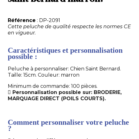
Référence
: DP-2091
Cette peluche de qualité respecte les normes CE
en vigueur.
Caractéristiques et personnalisation
possible :
Peluche à personnaliser: Chien Saint Bernard.
Taille: 15cm. Couleur: marron
Minimum de commande: 100 pièces.
Personnalisation possible sur: BRODERIE,
MARQUAGE DIRECT (POILS COURTS).
Comment personnaliser votre peluche
?