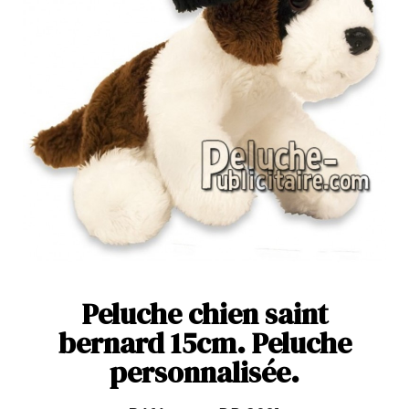
Peluche chien saint
bernard 15cm. Peluche
personnalisée.