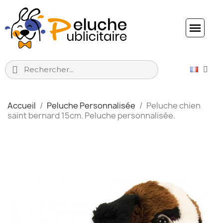
Accueil
Peluche Personnalisée
Peluche chien
saint bernard 15cm. Peluche personnalisée.