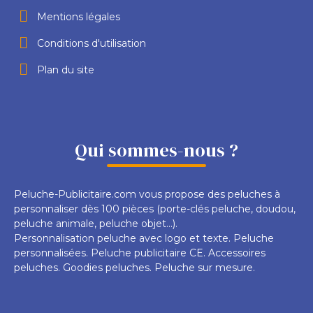
Mentions légales
Conditions d'utilisation
Plan du site
Qui sommes-nous ?
Peluche-Publicitaire.com vous propose des peluches à
personnaliser dès 100 pièces (porte-clés peluche, doudou,
peluche animale, peluche objet...).
Personnalisation peluche avec logo et texte. Peluche
personnalisées. Peluche publicitaire CE. Accessoires
peluches. Goodies peluches. Peluche sur mesure.