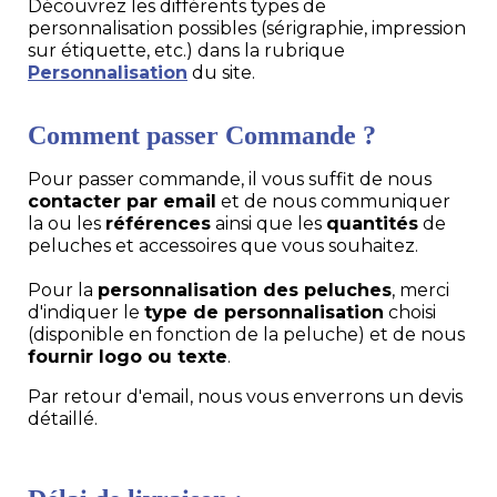
Découvrez les différents types de
personnalisation possibles (sérigraphie, impression
sur étiquette, etc.) dans la rubrique
Personnalisation
du site.
Comment passer Commande ?
Pour passer commande, il vous suffit de nous
contacter par email
et de nous communiquer
la ou les
références
ainsi que les
quantités
de
peluches et accessoires que vous souhaitez.
Pour la
personnalisation des peluches
, merci
d'indiquer le
type de personnalisation
choisi
(disponible en fonction de la peluche) et de nous
fournir logo ou texte
.
Par retour d'email, nous vous enverrons un devis
détaillé.