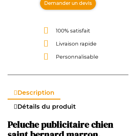
Demander un devis
100% satisfait
Livraison rapide
Personnalisable
Description
Détails du produit
Peluche publicitaire chien
saint bernard marron.