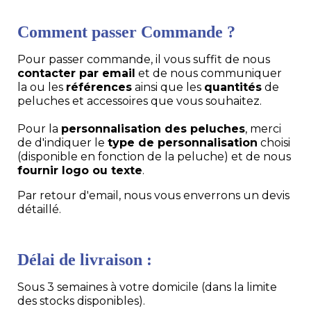
Comment passer Commande ?
Pour passer commande, il vous suffit de nous
contacter par email
et de nous communiquer
la ou les
références
ainsi que les
quantités
de
peluches et accessoires que vous souhaitez.
Pour la
personnalisation des peluches
, merci
de d'indiquer le
type de personnalisation
choisi
(disponible en fonction de la peluche) et de nous
fournir logo ou texte
.
Par retour d'email, nous vous enverrons un devis
détaillé.
Délai de livraison :
Sous 3 semaines à votre domicile (dans la limite
des stocks disponibles).