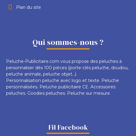
Plan du site
Qui sommes-nous ?
Peluche-Publicitaire.com vous propose des peluches à
personnaliser dès 100 pièces (porte-clés peluche, doudou,
peluche animale, peluche objet...).
Personnalisation peluche avec logo et texte. Peluche
personnalisées. Peluche publicitaire CE. Accessoires
peluches. Goodies peluches. Peluche sur mesure.
Fil Facebook