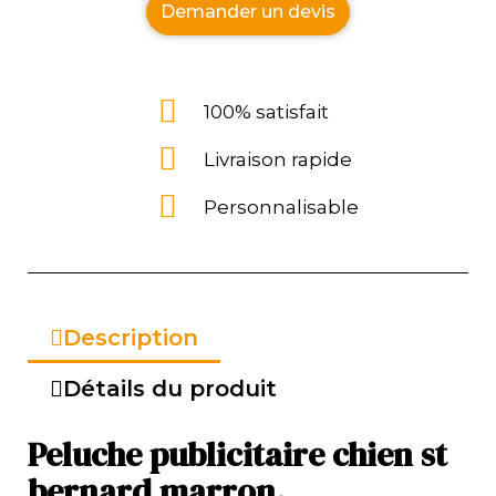
Demander un devis
100% satisfait
Livraison rapide
Personnalisable
Description
Détails du produit
Peluche publicitaire chien st
bernard marron.