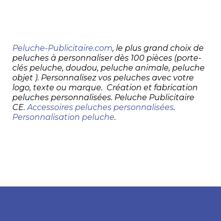
Peluche-Publicitaire.com
, le plus grand choix de
peluches à personnaliser dès 100 pièces (porte-
clés peluche, doudou, peluche animale, peluche
objet ). Personnalisez vos peluches avec votre
logo, texte ou marque. Création et fabrication
peluches personnalisées. Peluche Publicitaire
CE.
Accessoires peluches personnalisées
.
Personnalisation peluche
.