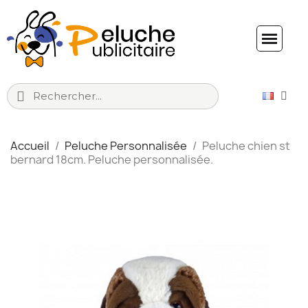
Accueil
Peluche Personnalisée
Peluche chien st
bernard 18cm. Peluche personnalisée.