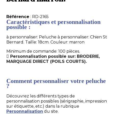
Référence
: RD-2165
Caractéristiques et personnalisation
possible :
à personnaliser: Peluche à personnaliser: Chien St
Bernard. Taille: 18cm. Couleur: marron
Minimum de commande: 100 pièces.
Personnalisation possible sur: BRODERIE,
MARQUAGE DIRECT (POILS COURTS).
Comment personnaliser votre peluche
?
Découvrez les différents types de
personnalisation possibles (sérigraphie, impression
sur étiquette, etc.) dans la rubrique
Personnalisation
du site.