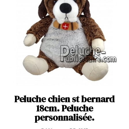
Peluche chien st bernard
18cm. Peluche
personnalisée.