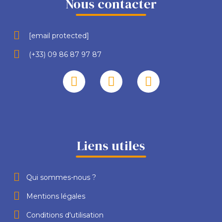
Nous contacter
[email protected]
(+33) 09 86 87 97 87
Liens utiles
Qui sommes-nous ?
Mentions légales
Conditions d'utilisation