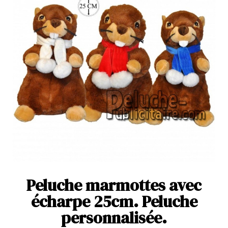
Peluche marmottes avec
écharpe 25cm. Peluche
personnalisée.