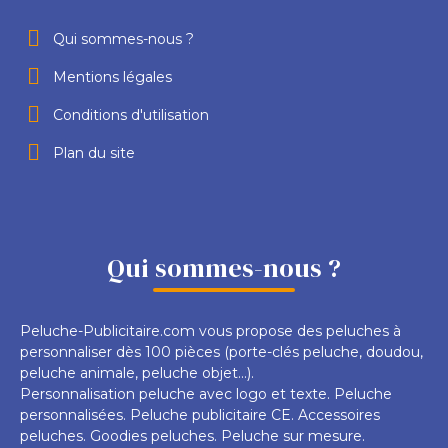
Qui sommes-nous ?
Mentions légales
Conditions d'utilisation
Plan du site
Qui sommes-nous ?
Peluche-Publicitaire.com vous propose des peluches à
personnaliser dès 100 pièces (porte-clés peluche, doudou,
peluche animale, peluche objet...).
Personnalisation peluche avec logo et texte. Peluche
personnalisées. Peluche publicitaire CE. Accessoires
peluches. Goodies peluches. Peluche sur mesure.