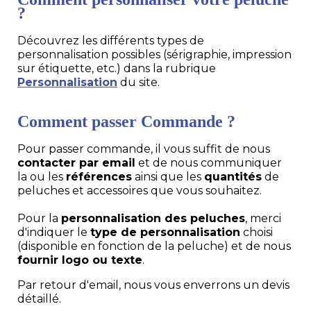
?
Découvrez les différents types de
personnalisation possibles (sérigraphie, impression
sur étiquette, etc.) dans la rubrique
Personnalisation
du site.
Comment passer Commande ?
Pour passer commande, il vous suffit de nous
contacter par email
et de nous communiquer
la ou les
références
ainsi que les
quantités
de
peluches et accessoires que vous souhaitez.
Pour la
personnalisation des peluches
, merci
d'indiquer le
type de personnalisation
choisi
(disponible en fonction de la peluche) et de nous
fournir logo ou texte
.
Par retour d'email, nous vous enverrons un devis
détaillé.