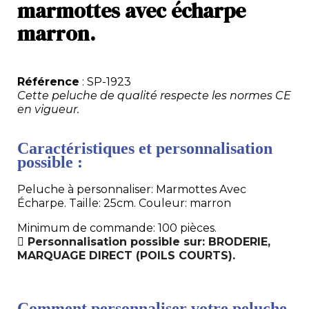
marmottes avec écharpe
marron.
Référence
: SP-1923
Cette peluche de qualité respecte les normes CE
en vigueur.
Caractéristiques et personnalisation
possible :
Peluche à personnaliser: Marmottes Avec
Écharpe. Taille: 25cm. Couleur: marron
Minimum de commande: 100 pièces.
Personnalisation possible sur: BRODERIE,
MARQUAGE DIRECT (POILS COURTS).
Comment personnaliser votre peluche