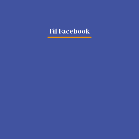
Fil Facebook