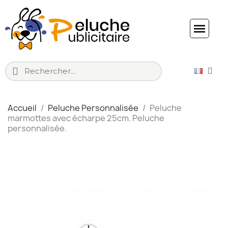
Accueil
Peluche Personnalisée
Peluche
marmottes avec écharpe 25cm. Peluche
personnalisée.