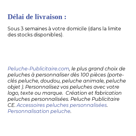
Délai de livraison :
Sous 3 semaines à votre domicile (dans la limite
des stocks disponibles).
Peluche-Publicitaire.com
, le plus grand choix de
peluches à personnaliser dès 100 pièces (porte-
clés peluche, doudou, peluche animale, peluche
objet ). Personnalisez vos peluches avec votre
logo, texte ou marque. Création et fabrication
peluches personnalisées. Peluche Publicitaire
CE.
Accessoires peluches personnalisées
.
Personnalisation peluche
.