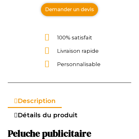
Demander un devis
100% satisfait
Livraison rapide
Personnalisable
Description
Détails du produit
Peluche publicitaire