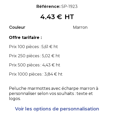
Référence
SP-1923
4,43 €
HT
Couleur
Marron
Offre tarifaire :
Prix 100 pièces : 5,61 € ht
Prix 250 pièces : 5,02 € ht
Prix 500 pièces : 4,43 € ht
Prix 1000 pièces : 3,84 € ht
Peluche marmottes avec écharpe marron à
personnaliser selon vos souhaits : texte et
logos.
Voir les options de personnalisation